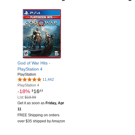
God of War Hits -
PlayStation 4
PlayStation
11,442
PlayStation 4
-18%
16
$
43
List:
$19.99
Get it as soon as
Friday, Apr
11
FREE Shipping on orders
over $35 shipped by Amazon