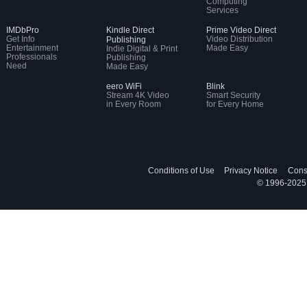
Computing
Services
IMDbPro
Kindle Direct
Prime Video Direct
Get Info
Video Distribution
Publishing
Entertainment
Made Easy
Indie Digital & Print
Professionals
Publishing
Need
Made Easy
eero WiFi
Blink
Stream 4K Video
Smart Security
in Every Room
for Every Home
Conditions of Use
Privacy Notice
Cons
© 1996-2025, 