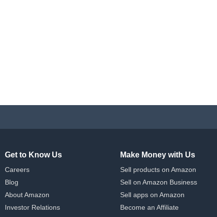
Get to Know Us
Make Money with Us
Careers
Sell products on Amazon
Blog
Sell on Amazon Business
About Amazon
Sell apps on Amazon
Investor Relations
Become an Affiliate