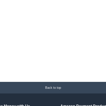
Back to top