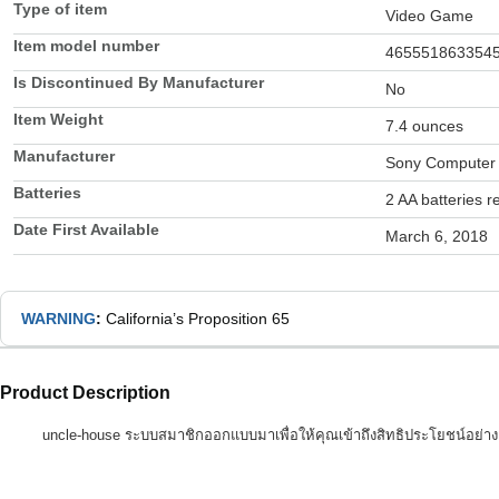
Type of item
Video Game
Item model number
465551863354
Is Discontinued By Manufacturer
No
Item Weight
7.4 ounces
Manufacturer
Sony Computer 
Batteries
2 AA batteries r
Date First Available
March 6, 2018
WARNING
:
California’s Proposition 65
Product Description
uncle-house ระบบสมาชิกออกแบบมาเพื่อให้คุณเข้าถึงสิทธิประโยชน์อย่างเ