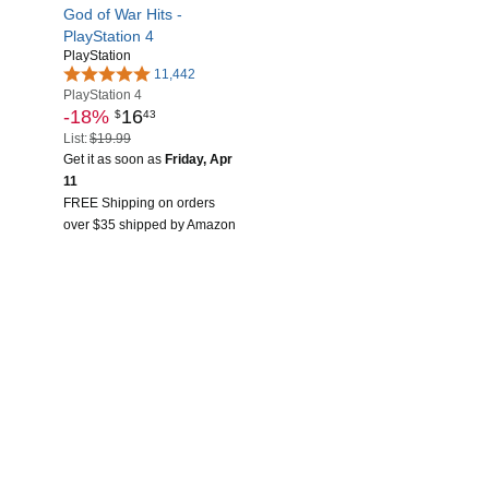
God of War Hits -
PlayStation 4
PlayStation
11,442
PlayStation 4
-18%
16
$
43
List:
$19.99
Get it as soon as
Friday, Apr
11
FREE Shipping on orders
over $35 shipped by Amazon