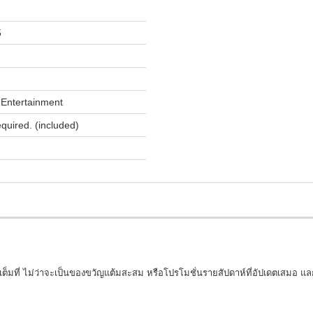
5
Entertainment
equired. (included)
ต็มที่ ไม่ว่าจะเป็นของขวัญแต้มสะสม หรือโปรโมชั่นรายสัปดาห์ที่อัปเดตเสมอ แล