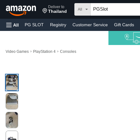
Deliver to
All
Thailand
PG SLOT
Registry
Customer Service
Gift Cards
All
›
›
Video Games
PlayStation 4
Consoles