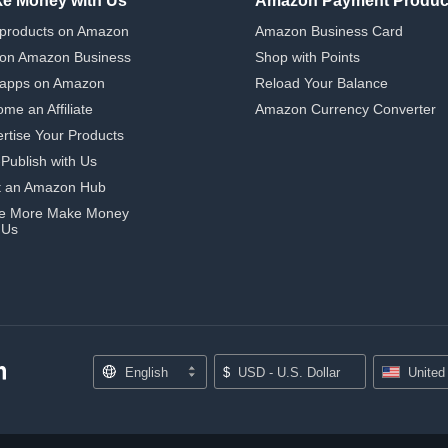
e Money with Us
Amazon Payment Produc
 products on Amazon
Amazon Business Card
 on Amazon Business
Shop with Points
 apps on Amazon
Reload Your Balance
me an Affiliate
Amazon Currency Converter
rtise Your Products
-Publish with Us
t an Amazon Hub
e More Make Money
 Us
English
$
USD - U.S. Dollar
United