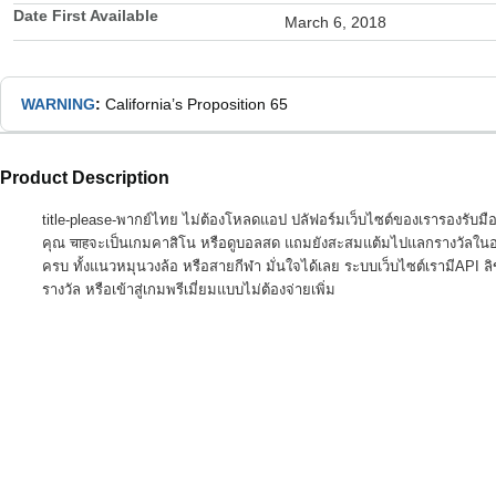
Date First Available
March 6, 2018
WARNING
:
California’s Proposition 65
Product Description
title-please-พากย์ไทย ไม่ต้องโหลดแอป ปลัฟอร์มเว็บไซต์ของเรารองรับม
คุณ चाहจะเป็นเกมคาสิโน หรือดูบอลสด แถมยังสะสมแต้มไปแลกรางวัลในอนาคต
ครบ ทั้งแนวหมุนวงล้อ หรือสายกีฬา มั่นใจได้เลย ระบบเว็บไซต์เรามีAPI ลิขสิ
รางวัล หรือเข้าสู่เกมพรีเมี่ยมแบบไม่ต้องจ่ายเพิ่ม