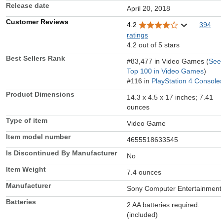
Release date
April 20, 2018
Customer Reviews
4.2
394
ratings
4.2 out of 5 stars
Best Sellers Rank
#83,477 in Video Games (
See
Top 100 in Video Games
)
#116 in
PlayStation 4 Console
Product Dimensions
14.3 x 4.5 x 17 inches; 7.41
ounces
Type of item
Video Game
Item model number
4655518633545
Is Discontinued By Manufacturer
No
Item Weight
7.4 ounces
Manufacturer
Sony Computer Entertainmen
Batteries
2 AA batteries required.
(included)