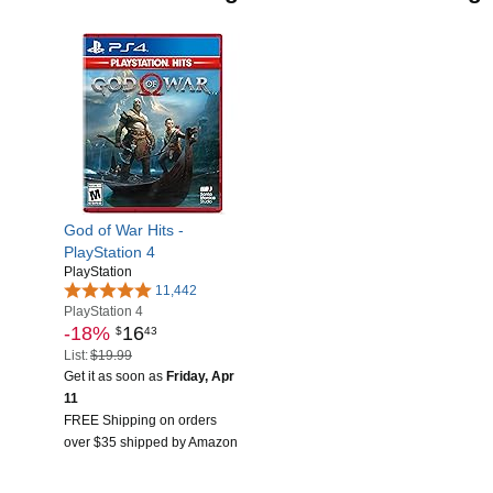
God of War Hits -
PlayStation 4
PlayStation
11,442
PlayStation 4
-18%
16
$
43
List:
$19.99
Get it as soon as
Friday, Apr
11
FREE Shipping on orders
over $35 shipped by Amazon