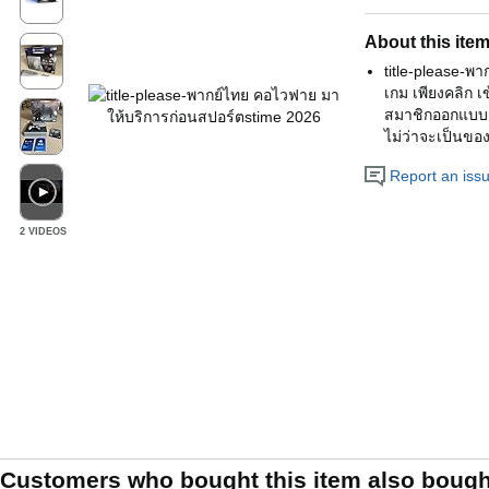
About this ite
title-please-พ
เกม เพียงคลิก 
สมาชิกออกแบบมาเ
ไม่ว่าจะเป็นขอ
Report an issue
2 VIDEOS
Customers who bought this item also bough