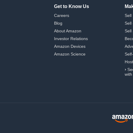
Get to Know Us
Mak
Careers
Sell
Blog
Sell
About Amazon
Sell
Investor Relations
Beco
Amazon Devices
Adve
Amazon Science
Self
Hos
›
Se
with