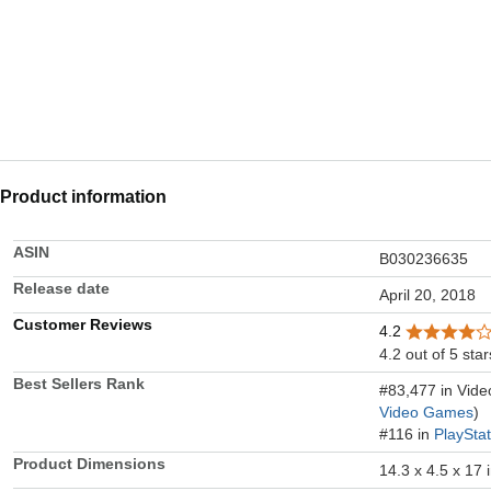
Product information
ASIN
B030236635
Release date
April 20, 2018
Customer Reviews
4.2
4.2 out of 5 star
Best Sellers Rank
#83,477 in Vid
Video Games
)
#116 in
PlaySta
Product Dimensions
14.3 x 4.5 x 17