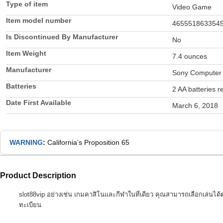
Type of item
Video Game
Item model number
465551863354
Is Discontinued By Manufacturer
No
Item Weight
7.4 ounces
Manufacturer
Sony Computer 
Batteries
2 AA batteries r
Date First Available
March 6, 2018
WARNING
:
California’s Proposition 65
Product Description
slot88vip อย่างเช่น เกมคาสิโนและกีฬาในที่เดียว คุณสามารถเลือกเล่นได้ต
ทะเบียน