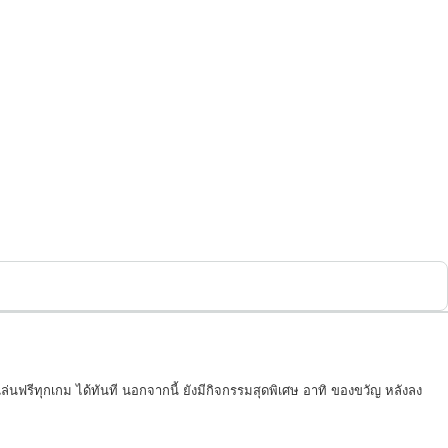
ล่นฟรีทุกเกม ได้ทันที นอกจากนี้ ยังมีกิจกรรมสุดพิเศษ อาทิ ของขวัญ หลังลง