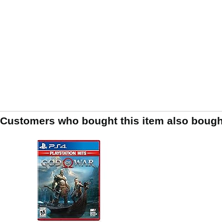
Customers who bought this item also bough