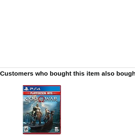
Customers who bought this item also bough