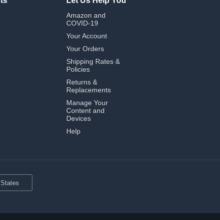
ts
Let Us Help You
Amazon and
COVID-19
Your Account
Your Orders
Shipping Rates &
Policies
Returns &
Replacements
Manage Your
Content and
Devices
Help
 States