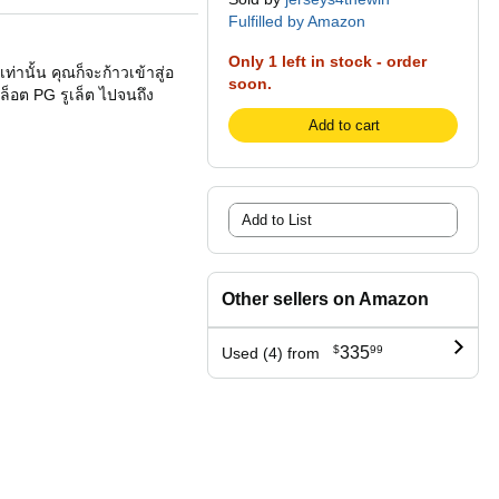
Fulfilled by Amazon
Only 1 left in stock - order
่านั้น คุณก็จะก้าวเข้าสู่อ
soon.
อต PG รูเล็ต ไปจนถึง
Add to cart
Add to List
Other sellers on Amazon
$
335
99
Used (4) from