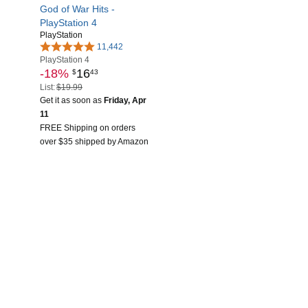
God of War Hits -
PlayStation 4
PlayStation
11,442
PlayStation 4
-18%
16
$
43
List:
$19.99
Get it as soon as
Friday, Apr
11
FREE Shipping on orders
over $35 shipped by Amazon