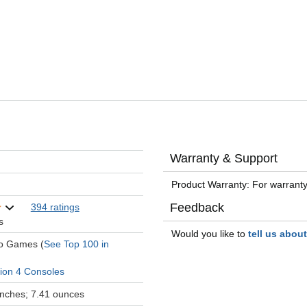
Warranty & Support
Product Warranty: For warranty
Feedback
394 ratings
s
Would you like to
tell us abou
eo Games (
See Top 100 in
tion 4 Consoles
 inches; 7.41 ounces