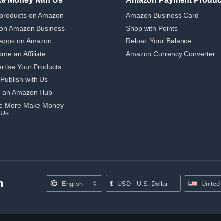
e Money with Us
Amazon Payment Produc
 products on Amazon
Amazon Business Card
 on Amazon Business
Shop with Points
 apps on Amazon
Reload Your Balance
me an Affiliate
Amazon Currency Converter
rtise Your Products
-Publish with Us
t an Amazon Hub
e More Make Money
 Us
English
$
USD - U.S. Dollar
United