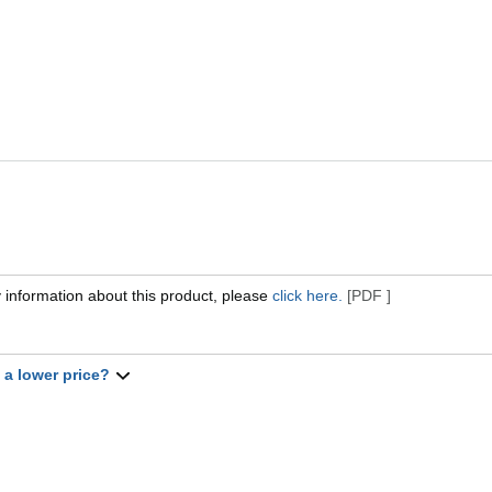
 information about this product, please
click here.
[PDF ]
t a lower price?