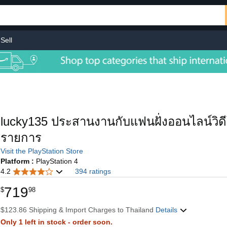
Sell
lucky135 ประสานงานกับแฟนฝั่งออนไลน์วิดี
รายการ
Visit the PlayStation Store
Platform :
PlayStation 4
4.2
394 ratings
719
$
98
$123.86 Shipping & Import Charges to Thailand
Details
Only 1 left in stock - order soon.