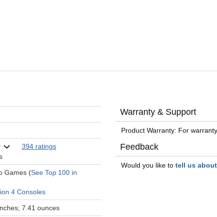
Warranty & Support
Product Warranty: For warranty
Feedback
394 ratings
s
Would you like to
tell us abou
eo Games (
See Top 100 in
tion 4 Consoles
 inches; 7.41 ounces