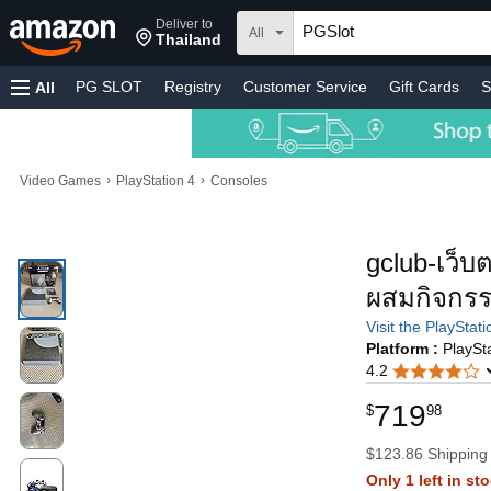
Deliver to
All
Thailand
PG SLOT
Registry
Customer Service
Gift Cards
S
All
›
›
Video Games
PlayStation 4
Consoles
gclub-เว็บ
ผสมกิจกร
Visit the PlayStat
Platform :
PlaySt
4.2
719
$
98
$123.86 Shipping
Only 1 left in st