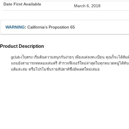
Date First Available
March 6, 2018
WARNING
:
California’s Proposition 65
Product Description
gclub-เว็บตรง เริ่มต้นความสนุกกันง่ายๆ เพียงแค่ลงทะเบียน คุณก็จะได้สัมผ
แถมยังสามารถทดลองเล่นฟรี สำรวจฟีเจอร์ใหม่ล่าสุดในทุกหมวดหมู่ได้ทัน
แต้มสะสม หรือโปรโมชั่นรายสัปดาห์ซึ่งอัพเดตใหม่เสมอ