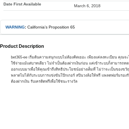
Date First Available
March 6, 2018
WARNING
:
California’s Proposition 65
Product Description
bet365-ee เริ่มต้นความสนุกแบบไม่ต้องคิดเยอะ เพียงแค่ลงทะเบียน คุณจะ
ใช้จ่ายแม้แต่บาทเดียว ไม่จำเป็นต้องฝากเงินก่อน แค่เข้าระบบก็สามารถทด
ออกแบบมาเพื่อให้คุณเข้าถึงสิทธิประโยชน์อย่างเต็มที่ ไม่ว่าจะเป็นของขว
พลาดไม่ได้กับระบบการแข่งขันโป๊กเกอร์ สปินวงล้อให้ฟรี แพลตฟอร์มรองร
ต้องฝากเงิน รับเครดิตฟรีเพื่อใช้ชนะรางวัล