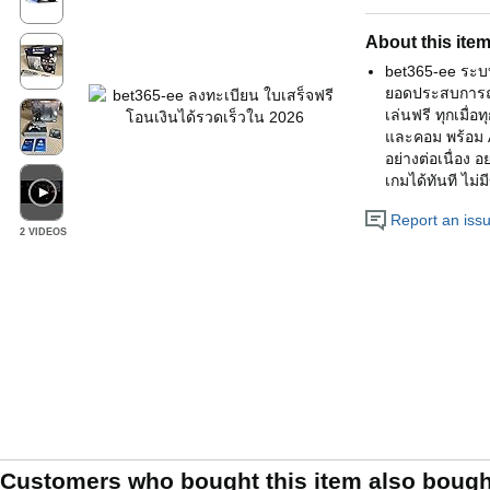
About this ite
bet365-ee ระบบ
ยอดประสบการณ์
เล่นฟรี ทุกเมื่อ
และคอม พร้อม A
อย่างต่อเนื่อง
เกมได้ทันที ไม่มี
Report an issue
2 VIDEOS
Customers who bought this item also bough