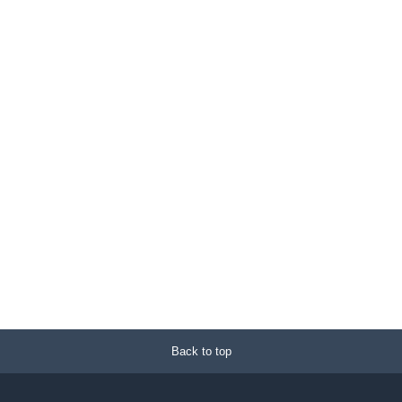
Back to top