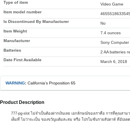
Type of item
Video Game
Item model number
465551863354
Is Discontinued By Manufacturer
No
Item Weight
7.4 ounces
Manufacturer
Sony Computer 
Batteries
2 AA batteries r
Date First Available
March 6, 2018
WARNING
:
California’s Proposition 65
Product Description
777-pg-slot ไม่จำเป็นต้องฝากเงินเลย เอกลักษณ์ของเราคือ การที่คุณสาม
เต็มที่ ไม่ว่าจะเป็น ของขวัญแต้มสะสม หรือ โปรโมชั่นรายสัปดาห์ ที่อัปเด