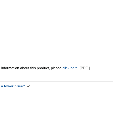
 information about this product, please
click here.
[PDF ]
t a lower price?