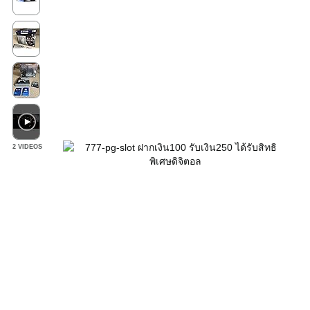
2 VIDEOS