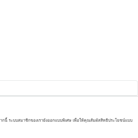
จากนี้ ระบบสมาชิกของเรายังออกแบบพิเศษ เพื่อให้คุณสัมผัสสิทธิประโยชน์แบบ