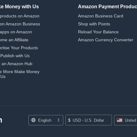
e Money with Us
Amazon Payment Produc
 products on Amazon
Amazon Business Card
 on Amazon Business
Shop with Points
 apps on Amazon
Reload Your Balance
me an Affiliate
Amazon Currency Converter
rtise Your Products
-Publish with Us
t an Amazon Hub
e More Make Money
 Us
English
$
USD - U.S. Dollar
United