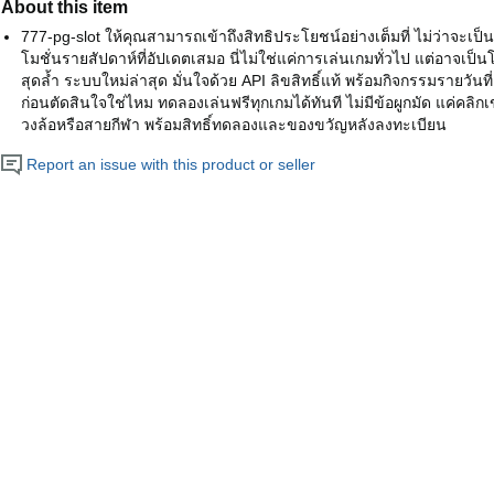
About this item
777-pg-slot ให้คุณสามารถเข้าถึงสิทธิประโยชน์อย่างเต็มที่ ไม่ว่าจะเ
โมชั่นรายสัปดาห์ที่อัปเดตเสมอ นี่ไม่ใช่แค่การเล่นเกมทั่วไป แต่อาจเ
สุดล้ำ ระบบใหม่ล่าสุด มั่นใจด้วย API ลิขสิทธิ์แท้ พร้อมกิจกรรมรายวันที
ก่อนตัดสินใจใช่ไหม ทดลองเล่นฟรีทุกเกมได้ทันที ไม่มีข้อผูกมัด แค่คลิกเข้
วงล้อหรือสายกีฬา พร้อมสิทธิ์ทดลองและของขวัญหลังลงทะเบียน
Report an issue with this product or seller