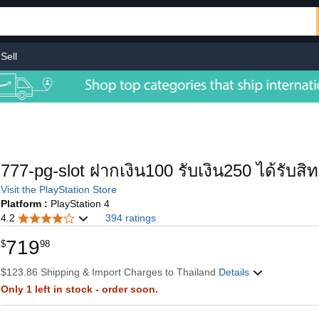
Sell
777-pg-slot ฝากเงิน100 รับเงิน250 ได้รับสิท
Visit the PlayStation Store
Platform :
PlayStation 4
4.2
394 ratings
719
$
98
$123.86 Shipping & Import Charges to Thailand
Details
Only 1 left in stock - order soon.