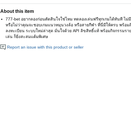
About this item
777-bet อยากลองก่อนตัดสินใจใช่ไหม ทดลองเล่นฟรีทุกเกมได้ทันที ไม่มีข
หรือไม่ว่าคุณจะชอบเกมแนวหมุนวงล้อ หรือสายกีฬา ที่นี่มีให้ครบ พร้อ
ลงทะเบียน ระบบใหม่ล่าสุด มั่นใจด้วย API ลิขสิทธิ์แท้ พร้อมกิจกรรมรายวัน
เล่น ก็ยิ่งสะสมแต้มพิเศษ
Report an issue with this product or seller