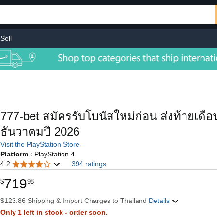
Sell
777-bet สมัครรับโบนัสใหม่ก่อน ส่งท้ายเดื
ธันวาคมปี 2026
Visit the PlayStation Store
Platform :
PlayStation 4
4.2
394 ratings
719
$
98
$123.86 Shipping & Import Charges to Thailand
Details
Only 1 left in stock - order soon.