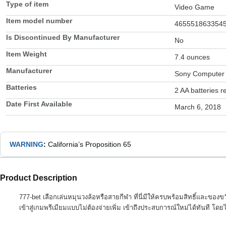
Type of item
Video Game
Item model number
465551863354
Is Discontinued By Manufacturer
No
Item Weight
7.4 ounces
Manufacturer
Sony Computer 
Batteries
2 AA batteries r
Date First Available
March 6, 2018
WARNING
:
California’s Proposition 65
Product Description
777-bet เลือกเล่นหมุนวงล้อหรือสายกีฬา ที่นี่มีให้ครบพร้อมสิทธิ์และของข
เข้าสู่เกมพรีเมียมแบบไม่ต้องจ่ายเพิ่ม เข้าถึงประสบการณ์ใหม่ได้ทันที โด