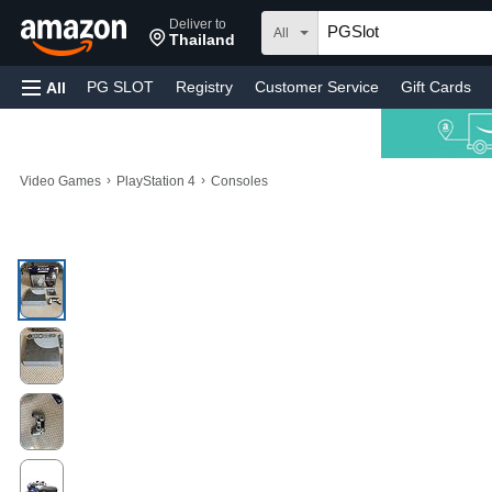
Deliver to
All
Thailand
PG SLOT
Registry
Customer Service
Gift Cards
All
›
›
Video Games
PlayStation 4
Consoles