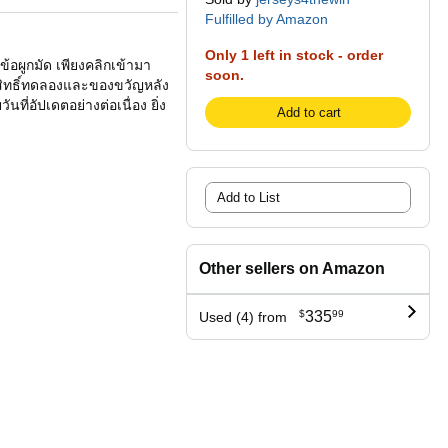
Fulfilled by Amazon
Only 1 left in stock - order
้อผูกมัด เพียงคลิกเข้ามา
soon.
มสิทธิ์ทดลองและของขวัญหลัง
ที่อัปเดตอย่างต่อเนื่อง ยิ่ง
Add to cart
Add to List
Other sellers on Amazon
$
335
99
Used (4) from