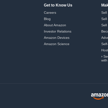
Get to Know Us
Mak
Careers
Sell
Blog
Sell
About Amazon
Sell
Investor Relations
Beco
Amazon Devices
Adve
Amazon Science
Self
Hos
›
Se
with