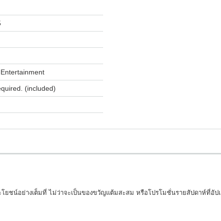
5
Entertainment
equired. (included)
ยชน์อย่างเต็มที่ ไม่ว่าจะเป็นของขวัญแต้มสะสม หรือโปรโมชั่นรายสัปดาห์ที่อัปเ