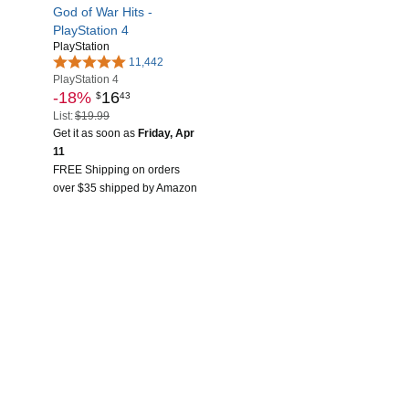
God of War Hits -
PlayStation 4
PlayStation
11,442
PlayStation 4
-18%
16
$
43
List:
$19.99
Get it as soon as
Friday, Apr
11
FREE Shipping on orders
over $35 shipped by Amazon