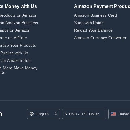
e Money with Us
Amazon Payment Produc
 products on Amazon
Amazon Business Card
 on Amazon Business
Shop with Points
 apps on Amazon
Reload Your Balance
me an Affiliate
Amazon Currency Converter
rtise Your Products
-Publish with Us
t an Amazon Hub
e More Make Money
 Us
English
$
USD - U.S. Dollar
United