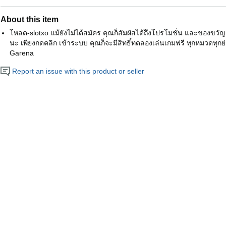
About this item
โหลด-slotxo แม้ยังไม่ได้สมัคร คุณก็สัมผัสได้ถึงโปรโมชั่น และของขวั
นะ เพียงกดคลิก เข้าระบบ คุณก็จะมีสิทธิ์ทดลองเล่นเกมฟรี ทุกหมวดทุกย่
Garena
Report an issue with this product or seller