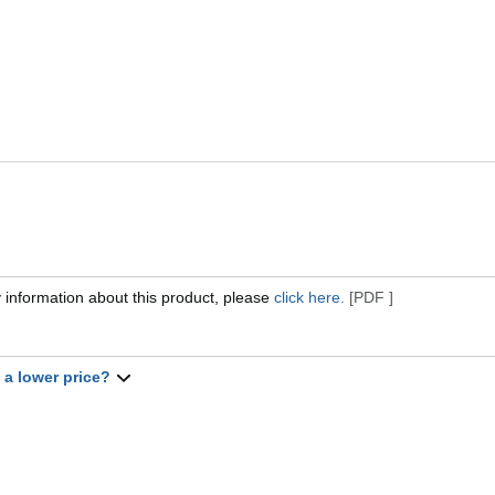
 information about this product, please
click here.
[PDF ]
t a lower price?