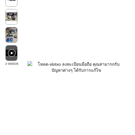
2 VIDEOS