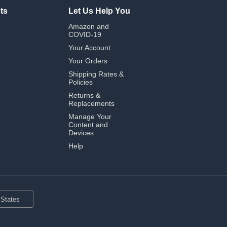
ts
Let Us Help You
Amazon and
COVID-19
Your Account
Your Orders
Shipping Rates &
Policies
Returns &
Replacements
Manage Your
Content and
Devices
Help
 States