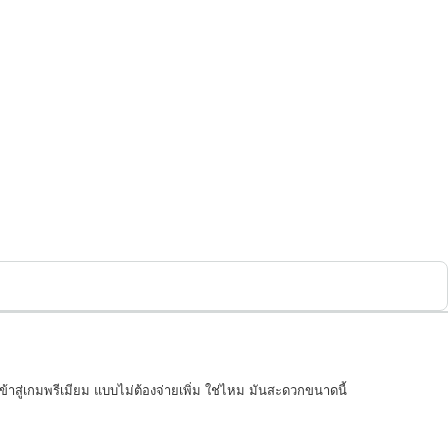
ือเข้าสู่เกมพรีเมียม แบบไม่ต้องจ่ายเพิ่ม ใช่ไหม มันสะดวกขนาดนี้