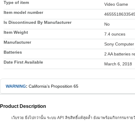
Type of item
Video Game
Item model number
465551863354
Is Discontinued By Manufacturer
No
Item Weight
7.4 ounces
Manufacturer
Sony Computer 
Batteries
2 AA batteries r
Date First Available
March 6, 2018
WARNING
:
California’s Proposition 65
Product Description
เว้บรวย ยิ่งไปกว่านั้น ระบบ API ลิขสิทธิ์แท้สุดล้ำ ยังมาพร้อมกิจกรรมรายวั