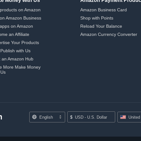
e Money with Us
Amazon Payment Produc
 products on Amazon
Amazon Business Card
 on Amazon Business
Shop with Points
 apps on Amazon
Reload Your Balance
me an Affiliate
Amazon Currency Converter
rtise Your Products
-Publish with Us
t an Amazon Hub
e More Make Money
 Us
English
$
USD - U.S. Dollar
United