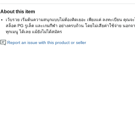
About this item
เว้บรวย เริ่มต้นความสนุกแบบไม่ต้องคิดเยอะ เพียงแค่ ลงทะเบียน คุณจะ
สล็อต PG รูเล็ต และเกมกีฬา อย่างครบถ้วน โดยไม่เสียค่าใช้จ่าย นอกจ
ทุกเมนู ได้เลย แม้ยังไม่ได้สมัคร
Report an issue with this product or seller