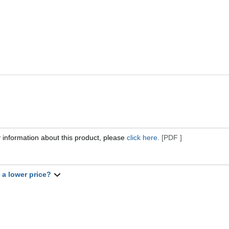
 information about this product, please
click here.
[PDF ]
t a lower price?