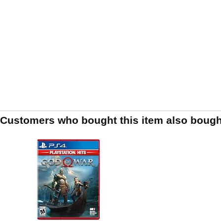
Customers who bought this item also bough