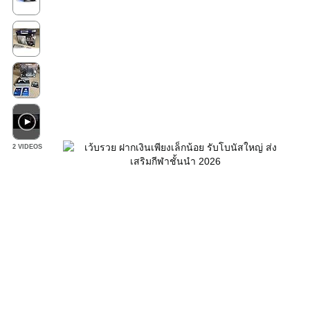
2 VIDEOS