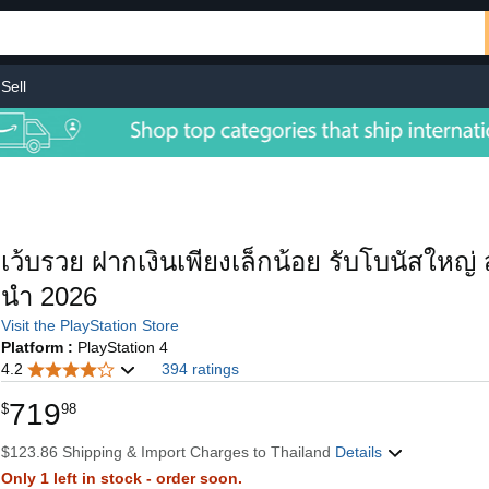
Sell
เว้บรวย ฝากเงินเพียงเล็กน้อย รับโบนัสใหญ่ ส
นำ 2026
Visit the PlayStation Store
Platform :
PlayStation 4
4.2
394 ratings
719
$
98
$123.86 Shipping & Import Charges to Thailand
Details
Only 1 left in stock - order soon.