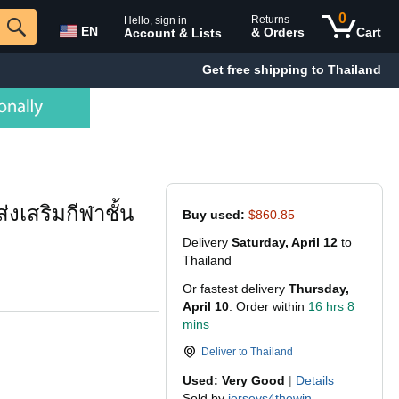
0
Returns
Hello, sign in
EN
& Orders
Cart
Account & Lists
Get free shipping to Thailand
่งเสริมกีฬาชั้น
Buy used:
$860.85
Delivery
Saturday, April 12
to
Thailand
Or fastest delivery
Thursday,
April 10
. Order within
16 hrs 8
mins
Deliver to
Thailand
Used: Very Good
|
Details
Sold by
jerseys4thewin