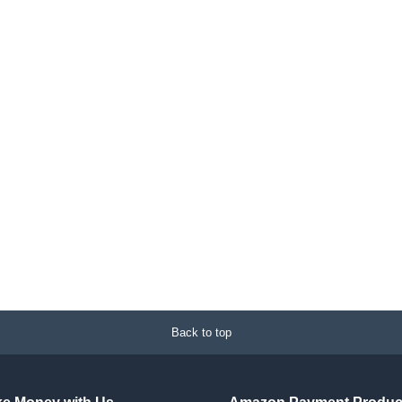
Back to top