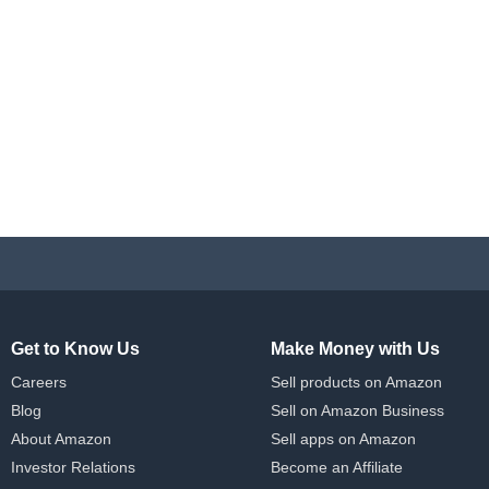
Get to Know Us
Make Money with Us
Careers
Sell products on Amazon
Blog
Sell on Amazon Business
About Amazon
Sell apps on Amazon
Investor Relations
Become an Affiliate