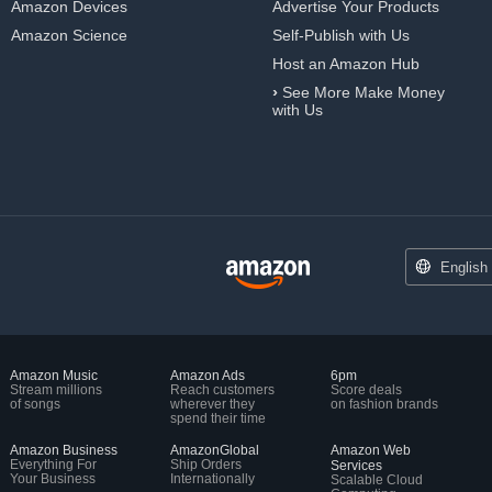
Amazon Devices
Advertise Your Products
Amazon Science
Self-Publish with Us
Host an Amazon Hub
›
See More Make Money
with Us
English
Amazon Music
Amazon Ads
6pm
Stream millions
Reach customers
Score deals
of songs
wherever they
on fashion brands
spend their time
Amazon Business
AmazonGlobal
Amazon Web
Everything For
Ship Orders
Services
Your Business
Internationally
Scalable Cloud