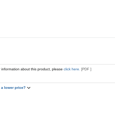
 information about this product, please
click here.
[PDF ]
t a lower price?