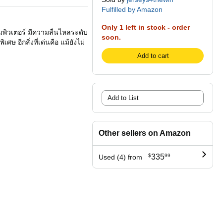
Fulfilled by Amazon
Only 1 left in stock - order
ิวเตอร์ มีความลื่นไหลระดับ
soon.
ษ อีกสิ่งที่เด่นคือ แม้ยังไม่
Add to cart
Add to List
Other sellers on Amazon
$
335
99
Used (4) from