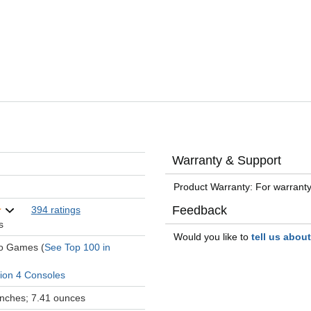
Warranty & Support
Product Warranty: For warranty
Feedback
394 ratings
s
Would you like to
tell us abou
eo Games (
See Top 100 in
tion 4 Consoles
 inches; 7.41 ounces