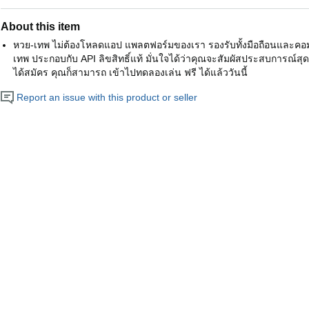
About this item
หวย-เทพ ไม่ต้องโหลดแอป แพลตฟอร์มของเรา รองรับทั้งมือถือนและคอมพ
เทพ ประกอบกับ API ลิขสิทธิ์แท้ มั่นใจได้ว่าคุณจะสัมผัสประสบการณ์สุดพิเศ
ได้สมัคร คุณก็สามารถ เข้าไปทดลองเล่น ฟรี ได้แล้ววันนี้
Report an issue with this product or seller