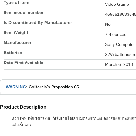
Type of item
Video Game
Item model number
465551863354
Is Discontinued By Manufacturer
No
Item Weight
7.4 ounces
Manufacturer
Sony Computer 
Batteries
2 AA batteries r
Date First Available
March 6, 2018
WARNING
:
California’s Proposition 65
Product Description
หวย-เทพ เพียงเข้าระบบ ก็เริ่มเกมได้เลยไม่ต้องฝากเงิน ลองสัมผัสประสบกา
แล้วเริ่มเล่น