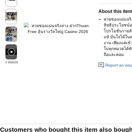
About this ite
หวยซองแม่นจริง
สิทธิประโยชน์อ
โปรโมชั่นรายสัป
แท้ มั่นใจได้
งาน เพียงแค่เข
ในทุกหมวดได้ทั
ถือและคอม
2 VIDEOS
Report an issue
Customers who bought this item also bough