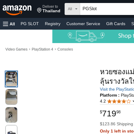
Deliver to
All
Thailand
PG SLOT
Registry
Customer Service
Gift Cards
S
All
›
›
Video Games
PlayStation 4
Consoles
หวยซองแม่
ลุ้นรางวัล
Visit the PlayStat
Platform :
PlaySt
4.2
719
$
98
$123.86 Shipping
Only 1 left in st