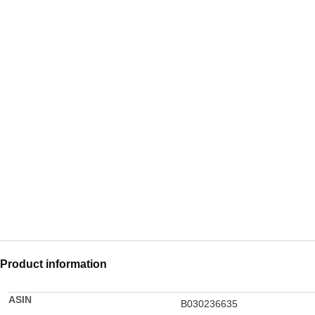
Product information
ASIN
B030236635