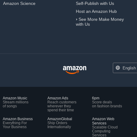
Amazon Science
Self-Publish with Us
Host an Amazon Hub
›
See More Make Money
with Us
English
Amazon Music
Amazon Ads
6pm
Stream millions
Reach customers
Score deals
of songs
wherever they
on fashion brands
spend their time
Amazon Business
AmazonGlobal
Amazon Web
Everything For
Ship Orders
Services
Your Business
Internationally
Scalable Cloud
Computing
Services