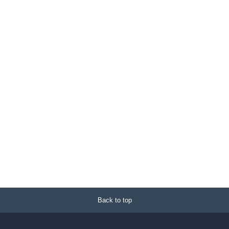
Back to top