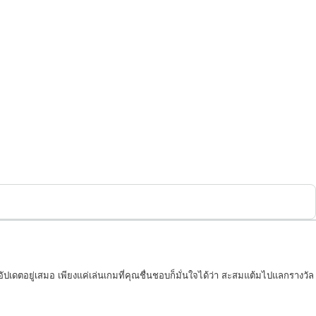
ปเดตอยู่เสมอ เพียงแค่เล่นเกมที่คุณชื่นชอบก็มั่นใจได้ว่า สะสมแต้มไปแลกรางวัล