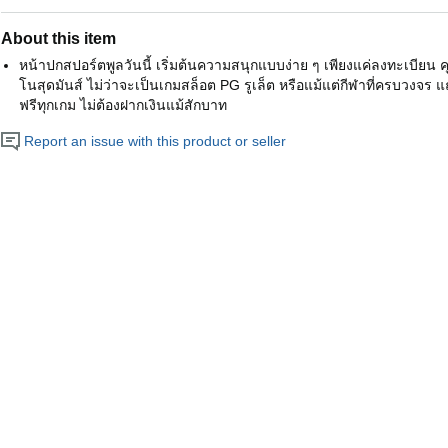
About this item
หน้าปกสปอร์ตพูลวันนี้ เริ่มต้นความสนุกแบบง่าย ๆ เพียงแค่ลงทะเบียน 
โนสุดมันส์ ไม่ว่าจะเป็นเกมสล็อต PG รูเล็ต หรือแม้แต่กีฬาที่ครบวงจ
ฟรีทุกเกม ไม่ต้องฝากเงินแม้สักบาท
Report an issue with this product or seller