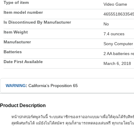
Type of item
Video Game
Item model number
465551863354
Is Discontinued By Manufacturer
No
Item Weight
7.4 ounces
Manufacturer
Sony Computer 
Batteries
2 AA batteries r
Date First Available
March 6, 2018
WARNING
:
California’s Proposition 65
Product Description
หน้าปกสปอร์ตพูลวันนี้ ระบบสมาชิกของเราออกแบบมาเพื่อให้คุณได้รับสิทธิ
สุดพิเศษกันได้ แม้ยังไม่ได้สมัคร คุณก็สามารถทดลองเล่นฟรี ทุกเกมโดยไม่