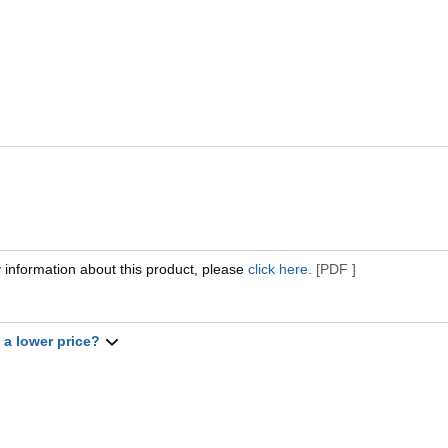
 information about this product, please
click here.
[PDF ]
t a lower price?