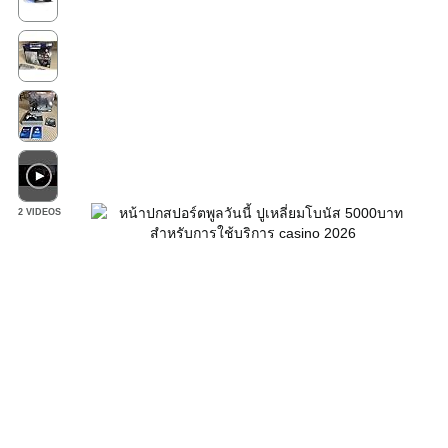
2 VIDEOS