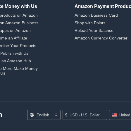
e Money with Us
Amazon Payment Produc
 products on Amazon
Amazon Business Card
 on Amazon Business
Shop with Points
 apps on Amazon
Reload Your Balance
me an Affiliate
Amazon Currency Converter
rtise Your Products
-Publish with Us
t an Amazon Hub
e More Make Money
 Us
English
$
USD - U.S. Dollar
United