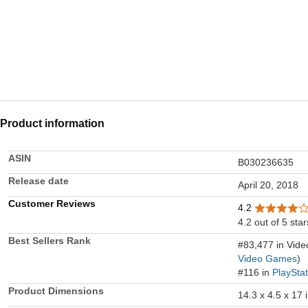
Product information
ASIN
B030236635
Release date
April 20, 2018
Customer Reviews
4.2
4.2 out of 5 star
Best Sellers Rank
#83,477 in Vid
Video Games
)
#116 in
PlaySta
Product Dimensions
14.3 x 4.5 x 17