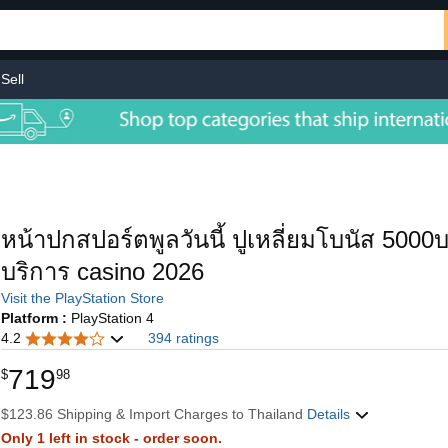
Sell
หน้าปกสปอร์ตพูลวันนี้ ปูเหลี่ยมโบนัส 500
บริการ casino 2026
Visit the PlayStation Store
Platform :
PlayStation 4
4.2
394 ratings
719
$
98
$123.86 Shipping & Import Charges to Thailand
Details
Only 1 left in stock - order soon.