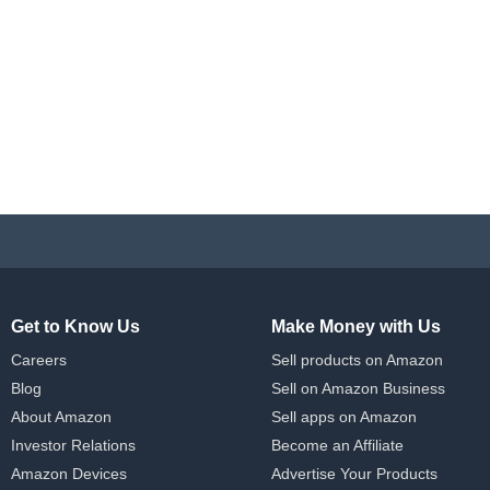
Get to Know Us
Make Money with Us
Careers
Sell products on Amazon
Blog
Sell on Amazon Business
About Amazon
Sell apps on Amazon
Investor Relations
Become an Affiliate
Amazon Devices
Advertise Your Products