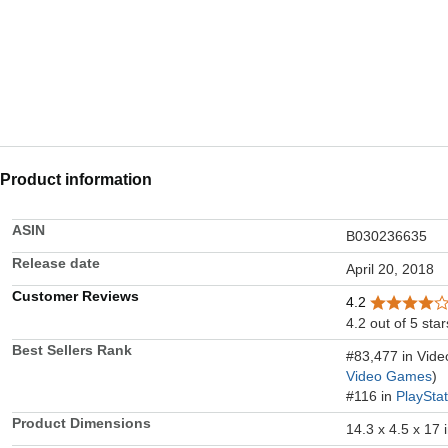
Product information
ASIN
B030236635
Release date
April 20, 2018
Customer Reviews
4.2
4.2 out of 5 star
Best Sellers Rank
#83,477 in Vid
Video Games
)
#116 in
PlaySta
Product Dimensions
14.3 x 4.5 x 17