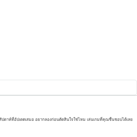
ัปดาห์ที่อัปเดตเสมอ อยากลองก่อนตัดสินใจใช่ไหม เล่นเกมที่คุณชื่นชอบได้เลย