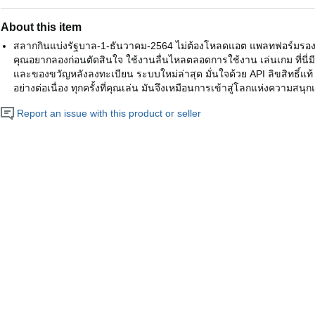
About this item
สลากกินแบ่งรัฐบาล-1-ธันวาคม-2564 ไม่ต้องโหลดแอต แพลทฟอร์มรองรับท
คุณอยากลองก่อนตัดสินใจ ใช้งานลื่นไหลตลอดการใช้งาน เล่นเกม ที่นี่มี
และของขวัญหลังลงทะเบียน ระบบใหม่ล่าสุด มั่นใจด้วย API ลิขสิทธิ์แท้
อย่างต่อเนื่อง ทุกครั้งที่คุณเล่น มันจึงเหมือนการเข้าสู่โลกแห่งความสนุก
Report an issue with this product or seller