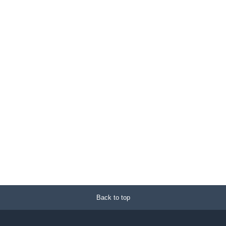
Back to top