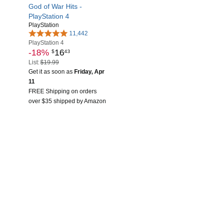
God of War Hits -
PlayStation 4
PlayStation
11,442
PlayStation 4
-18%
16
$
43
List:
$19.99
Get it as soon as
Friday, Apr
11
FREE Shipping on orders
over $35 shipped by Amazon