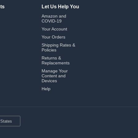
ts
Let Us Help You
Amazon and
COVID-19
Your Account
Your Orders
Shipping Rates &
Policies
Returns &
Replacements
Manage Your
Content and
Devices
Help
 States