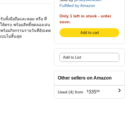
Fulfilled by Amazon
Only 1 left in stock - order
ั้งมือถือและคอม หรือ ที่
soon.
ให้ครบ พร้อมสิทธิ์ทดลองเล่น
 พร้อมกิจกรรมรายวันที่อัปเดต
Add to cart
แบบไม่สิ้นสุด
Add to List
Other sellers on Amazon
$
335
99
Used (4) from