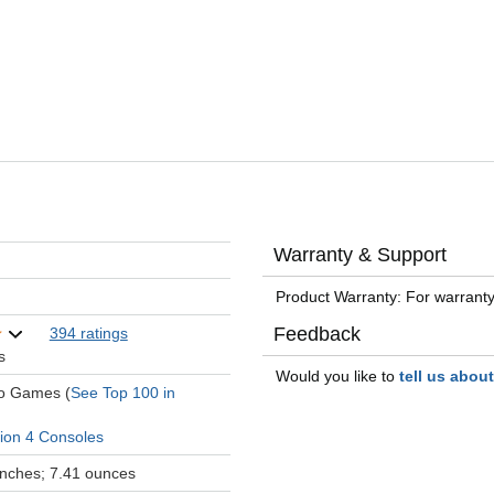
Warranty & Support
Product Warranty: For warranty
Feedback
394 ratings
s
Would you like to
tell us abou
eo Games (
See Top 100 in
tion 4 Consoles
 inches; 7.41 ounces