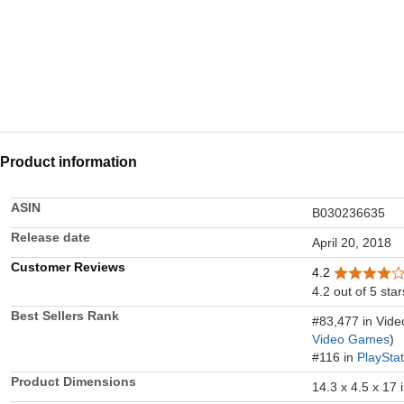
Product information
ASIN
B030236635
Release date
April 20, 2018
Customer Reviews
4.2
4.2 out of 5 star
Best Sellers Rank
#83,477 in Vid
Video Games
)
#116 in
PlaySta
Product Dimensions
14.3 x 4.5 x 17