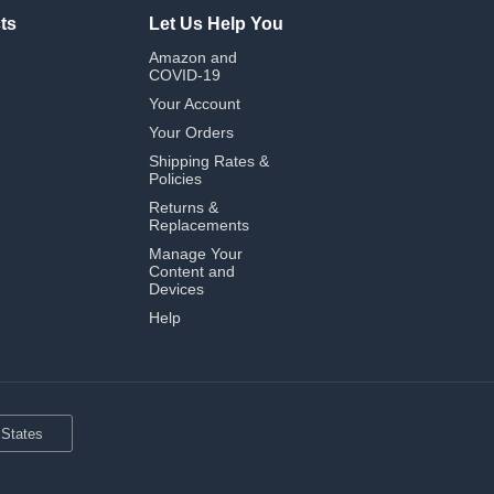
ts
Let Us Help You
Amazon and
COVID-19
Your Account
Your Orders
Shipping Rates &
Policies
Returns &
Replacements
Manage Your
Content and
Devices
Help
 States