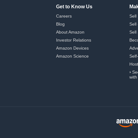
Get to Know Us
Mak
Careers
Sell
Blog
Sell
About Amazon
Sell
Investor Relations
Beco
Amazon Devices
Adve
Amazon Science
Self
Hos
›
Se
with