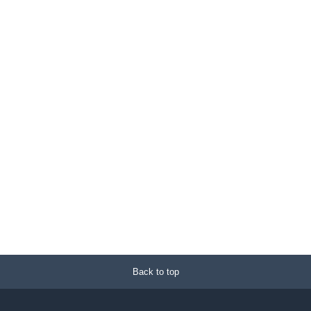
Back to top