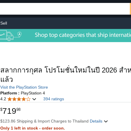
Sell
สลากการกุศล โปรโมชั่นใหม่ในปี 2026 สำหรั
แล้ว
Visit the PlayStation Store
Platform :
PlayStation 4
4.2
394 ratings
719
$
98
$123.86 Shipping & Import Charges to Thailand
Details
Only 1 left in stock - order soon.