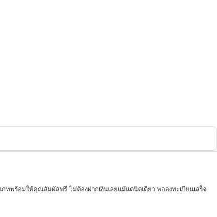
เภทพร้อมให้คุณสัมผัสฟรี ไม่ต้องฝากเงินเลยแม้แต่นิดเดียว พอลงทะเบียนเสร็จ