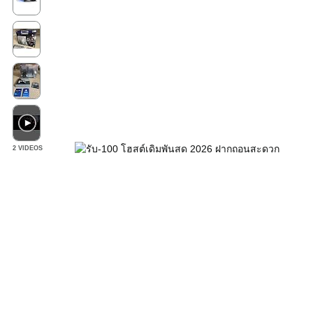
2 VIDEOS