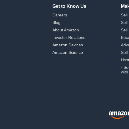
Get to Know Us
Mak
Careers
Sell
Blog
Sell
About Amazon
Sell
Investor Relations
Beco
Amazon Devices
Adve
Amazon Science
Self
Hos
›
Se
with