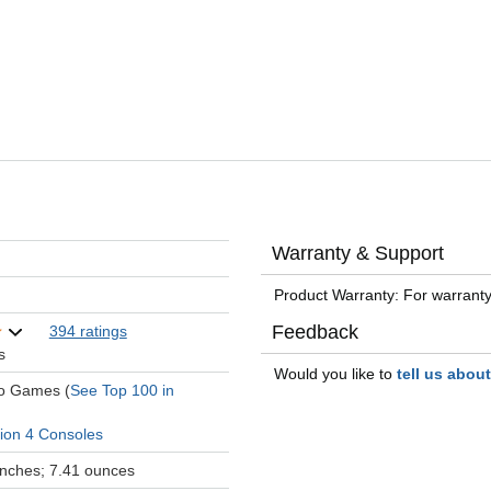
Warranty & Support
Product Warranty: For warranty
Feedback
394 ratings
s
Would you like to
tell us abou
eo Games (
See Top 100 in
tion 4 Consoles
 inches; 7.41 ounces