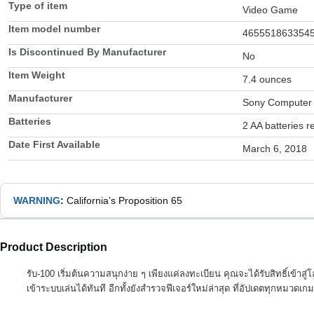
Type of item
Video Game
Item model number
465551863354
Is Discontinued By Manufacturer
No
Item Weight
7.4 ounces
Manufacturer
Sony Computer 
Batteries
2 AA batteries r
Date First Available
March 6, 2018
WARNING
:
California’s Proposition 65
Product Description
รับ-100 เริ่มต้นความสนุกง่าย ๆ เพียงแค่ลงทะเบียน คุณจะได้รับสิทธิ์เข
เข้าระบบเล่นได้ทันที อีกทั้งยังสำรวจฟีเจอร์ใหม่ล่าสุด ที่อัปเดตทุกหมวดเกม