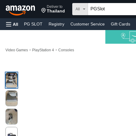
Deliver to
All
Thailand
PG SLOT
Registry
Customer Service
Gift Cards
All
›
›
Video Games
PlayStation 4
Consoles