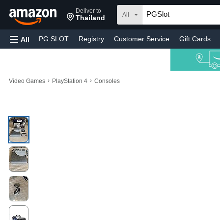
Deliver to
All
Thailand
PG SLOT
Registry
Customer Service
Gift Cards
All
›
›
Video Games
PlayStation 4
Consoles