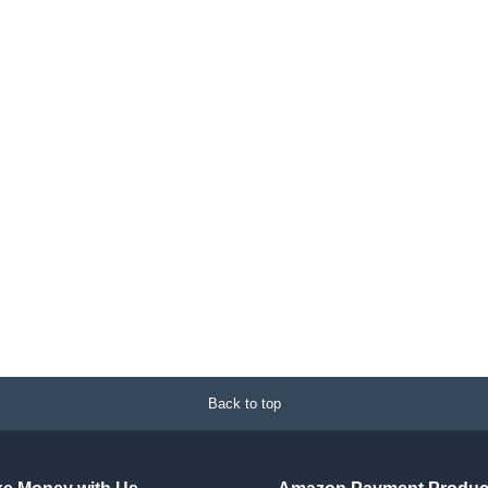
Back to top