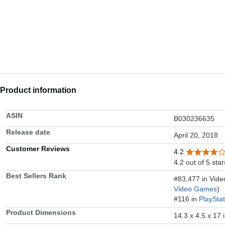
Product information
ASIN
B030236635
Release date
April 20, 2018
Customer Reviews
4.2
4.2 out of 5 star
Best Sellers Rank
#83,477 in Vid
Video Games
)
#116 in
PlaySta
Product Dimensions
14.3 x 4.5 x 17