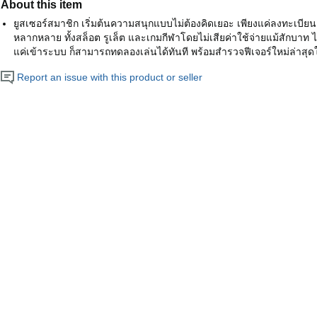
About this item
ยูสเซอร์สมาชิก เริ่มต้นความสนุกแบบไม่ต้องคิดเยอะ เพียงแค่ลงทะเบียน
หลากหลาย ทั้งสล็อต รูเล็ต และเกมกีฬาโดยไม่เสียค่าใช้จ่ายแม้สักบาท 
แค่เข้าระบบ ก็สามารถทดลองเล่นได้ทันที พร้อมสำรวจฟีเจอร์ใหม่ล่าสุ
Report an issue with this product or seller