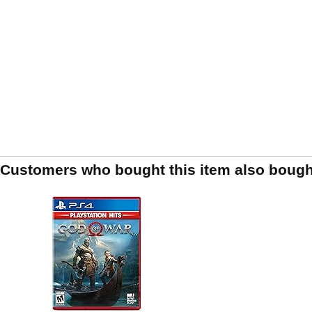
Customers who bought this item also bough