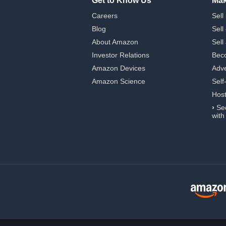
Get to Know Us
Mak
Careers
Sell
Blog
Sell
About Amazon
Sell
Investor Relations
Beco
Amazon Devices
Adve
Amazon Science
Self
Hos
›
Se
with