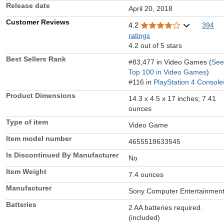
Release date
April 20, 2018
Customer Reviews
4.2
394
ratings
4.2 out of 5 stars
Best Sellers Rank
#83,477 in Video Games (
See
Top 100 in Video Games
)
#116 in
PlayStation 4 Console
Product Dimensions
14.3 x 4.5 x 17 inches; 7.41
ounces
Type of item
Video Game
Item model number
4655518633545
Is Discontinued By Manufacturer
No
Item Weight
7.4 ounces
Manufacturer
Sony Computer Entertainmen
Batteries
2 AA batteries required.
(included)