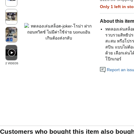
Only 1 left in st
About this ite
ทดลองเล่นสล็อ
รวบรวมสิทธิประ
สะสม หรือโปรราย
สปิน แบบไม่ต้อ
ด้วย เลือกเล่นไ
โป๊กเกอร์
2 VIDEOS
Report an issue
Customers who bought this item also bough