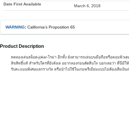
Date First Available
March 6, 2018
WARNING
:
California’s Proposition 65
Product Description
ทดลองเล่นสล็อต-joker-โรม่า อีกทั้ง ยังสามารถเล่นบนมือถือหรือคอมพิวเ
ลิขสิทธิ์แท้ สำหรับใครที่ยังลังเล อยากลองก่อนตัดสินใจ บอกเลยว่า ที่นี่ม
รับคะแนนพิเศษแลกรางวัล หรือนำไปใช้ในเกมพรีเมียมแบบไม่ต้องเสียเงินเพ