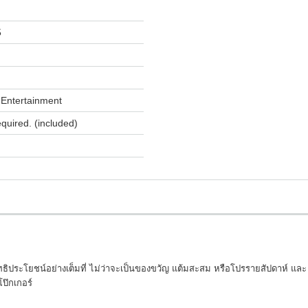
5
Entertainment
equired. (included)
ประโยชน์อย่างเต็มที่ ไม่ว่าจะเป็นของขวัญ แต้มสะสม หรือโปรรายสัปดาห์ และ ที่
โป๊กเกอร์