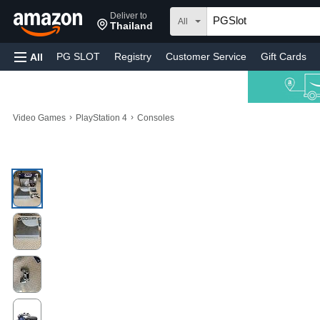
Deliver to
All
Thailand
PG SLOT
Registry
Customer Service
Gift Cards
All
›
›
Video Games
PlayStation 4
Consoles