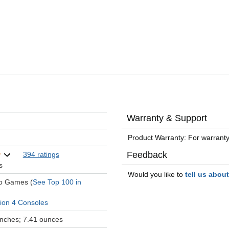
Warranty & Support
Product Warranty: For warranty
Feedback
394 ratings
s
Would you like to
tell us abou
eo Games (
See Top 100 in
tion 4 Consoles
 inches; 7.41 ounces