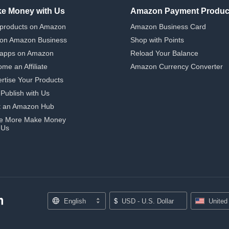
e Money with Us
Amazon Payment Produc
 products on Amazon
Amazon Business Card
 on Amazon Business
Shop with Points
 apps on Amazon
Reload Your Balance
me an Affiliate
Amazon Currency Converter
rtise Your Products
-Publish with Us
t an Amazon Hub
e More Make Money
 Us
English
$
USD - U.S. Dollar
United