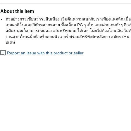
About this item
ตัวอย่างการเขียนวาระสืบเนื่อง เริ่มต้นความสนุกกับเราเพียงแค่คลิก เมื่
เกมคาสิโนและกีฬาหลากหลาย ทั้งสล็อต PG รูเล็ต และค่ายเกมดังๆ อีกเพี
สมัคร คุณก็สามารถทดลองเล่นฟรีทุกเกม ได้เลย โดยไม่ต้องโอนเงิน ไม
งานง่ายทั้งบนมือถือหรือคอมพิวเตอร์ พร้อมสิทธิพิเศษหลังการสมัคร เช
พิเศษ
Report an issue with this product or seller