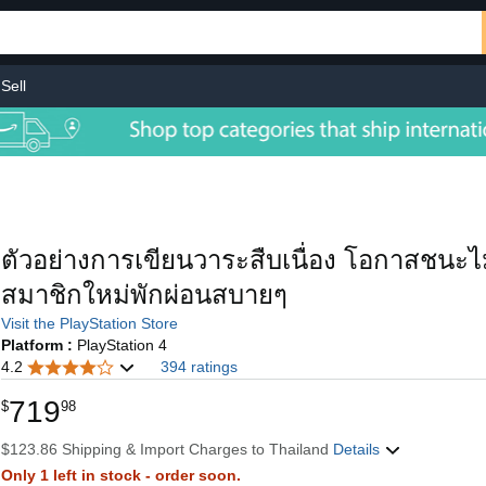
Sell
ตัวอย่างการเขียนวาระสืบเนื่อง โอกาสชนะไ
สมาชิกใหม่พักผ่อนสบายๆ
Visit the PlayStation Store
Platform :
PlayStation 4
4.2
394 ratings
719
$
98
$123.86 Shipping & Import Charges to Thailand
Details
Only 1 left in stock - order soon.