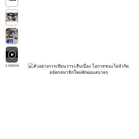
2 VIDEOS