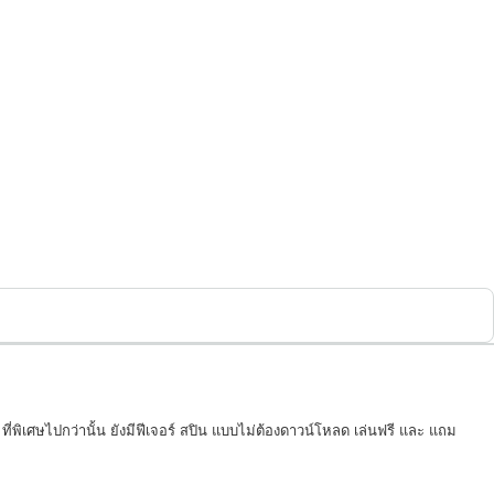
พิเศษไปกว่านั้น ยังมีฟีเจอร์ สปิน แบบไม่ต้องดาวน์โหลด เล่นฟรี และ แถม