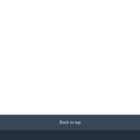
Back to top