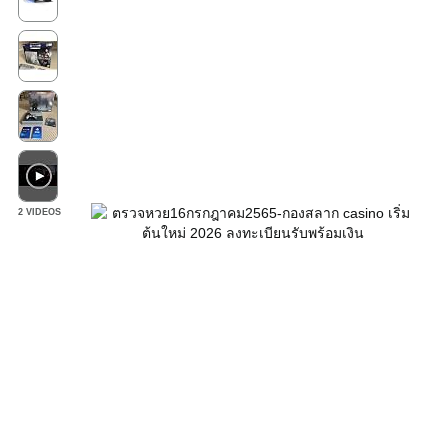
2 VIDEOS