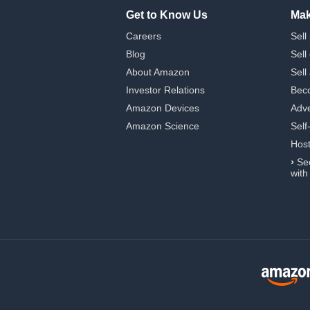
Get to Know Us
Mak
Careers
Sell
Blog
Sell
About Amazon
Sell
Investor Relations
Beco
Amazon Devices
Adve
Amazon Science
Self
Hos
›
Se
with