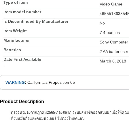
Type of item
Video Game
Item model number
465551863354
Is Discontinued By Manufacturer
No
Item Weight
7.4 ounces
Manufacturer
Sony Computer 
Batteries
2 AA batteries r
Date First Available
March 6, 2018
WARNING
:
California’s Proposition 65
Product Description
ตรวจหวย16กรกฎาคม2565-กองสลาก ระบบสมาชิกออกแบบมาเพื่อให้คุณเข้าถึงสิ
ทั้งบนมือถือและคอมพิวเตอร์ ไม่ต้องโหลดแอป