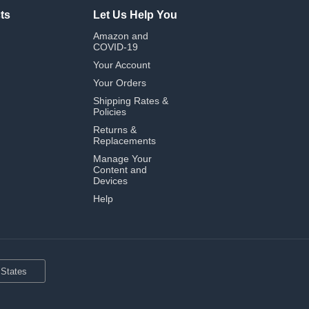
ts
Let Us Help You
Amazon and
COVID-19
Your Account
Your Orders
Shipping Rates &
Policies
Returns &
Replacements
Manage Your
Content and
Devices
Help
 States