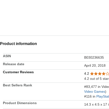
Product information
ASIN
B030236635
Release date
April 20, 2018
Customer Reviews
4.2
4.2 out of 5 star
Best Sellers Rank
#83,477 in Vid
Video Games
)
#116 in
PlaySta
Product Dimensions
14.3 x 4.5 x 17