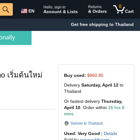
0
Returns
Hello, sign in
EN
& Orders
Cart
Account & Lists
Get free shipping to Thailand
เริ่มต้นใหม่
Buy used:
$860.85
Delivery
Saturday, April 12
to
Thailand
Or fastest delivery
Thursday,
April 10
. Order within
16 hrs 8
mins
Deliver to
Thailand
Used: Very Good
|
Details
Sold by
jerseys4thewin