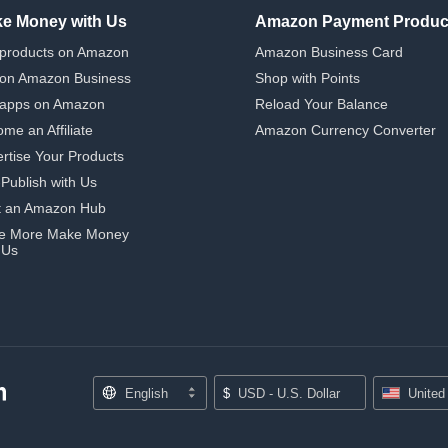
e Money with Us
Amazon Payment Produc
 products on Amazon
Amazon Business Card
 on Amazon Business
Shop with Points
 apps on Amazon
Reload Your Balance
me an Affiliate
Amazon Currency Converter
rtise Your Products
-Publish with Us
t an Amazon Hub
e More Make Money
 Us
English
$
USD - U.S. Dollar
United