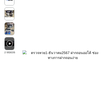
2 VIDEOS