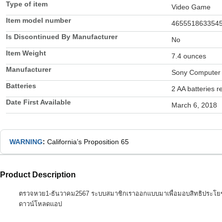
Type of item
Video Game
Item model number
465551863354
Is Discontinued By Manufacturer
No
Item Weight
7.4 ounces
Manufacturer
Sony Computer 
Batteries
2 AA batteries r
Date First Available
March 6, 2018
WARNING
:
California’s Proposition 65
Product Description
ตรวจหวย1-ธันวาคม2567 ระบบสมาชิกเราออกแบบมาเพื่อมอบสิทธิประโยชน์อย่
ดาวน์โหลดแอป