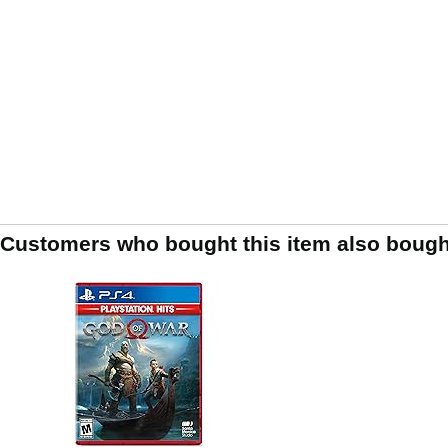
Customers who bought this item also bough