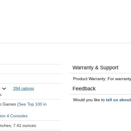
Warranty & Support
Product Warranty: For warranty
Feedback
394 ratings
s
Would you like to
tell us abou
eo Games (
See Top 100 in
tion 4 Consoles
 inches; 7.41 ounces