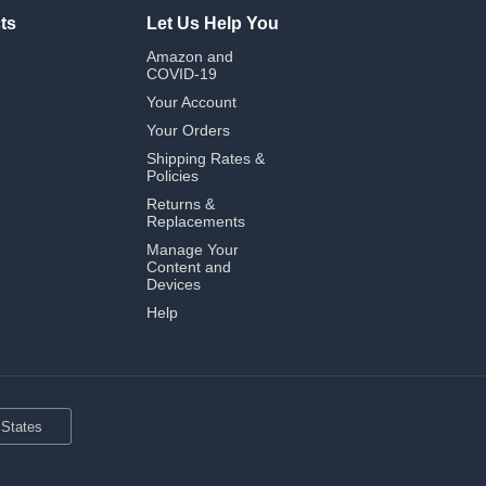
ts
Let Us Help You
Amazon and
COVID-19
Your Account
Your Orders
Shipping Rates &
Policies
Returns &
Replacements
Manage Your
Content and
Devices
Help
 States