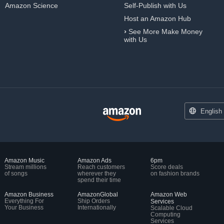
Amazon Science
Self-Publish with Us
Host an Amazon Hub
›
See More Make Money
with Us
English
Amazon Music
Amazon Ads
6pm
Stream millions
Reach customers
Score deals
of songs
wherever they
on fashion brands
spend their time
Amazon Business
AmazonGlobal
Amazon Web
Everything For
Ship Orders
Services
Your Business
Internationally
Scalable Cloud
Computing
Services