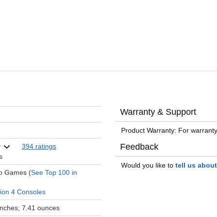
Warranty & Support
Product Warranty: For warranty
Feedback
394 ratings
s
Would you like to
tell us abou
eo Games (
See Top 100 in
tion 4 Consoles
 inches; 7.41 ounces