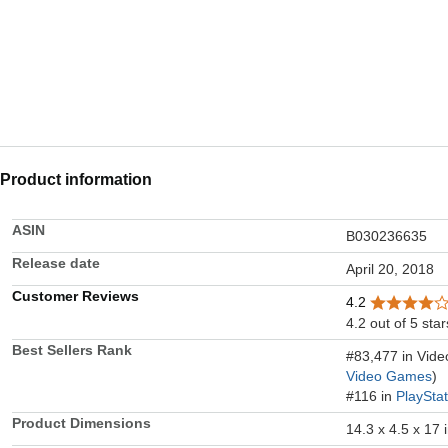
Product information
ASIN
B030236635
Release date
April 20, 2018
Customer Reviews
4.2
4.2 out of 5 star
Best Sellers Rank
#83,477 in Vid
Video Games
)
#116 in
PlaySta
Product Dimensions
14.3 x 4.5 x 17