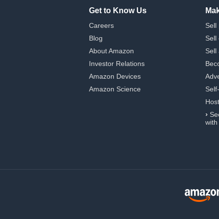
Get to Know Us
Mak
Careers
Sell
Blog
Sell
About Amazon
Sell
Investor Relations
Beco
Amazon Devices
Adve
Amazon Science
Self
Hos
›
Se
with