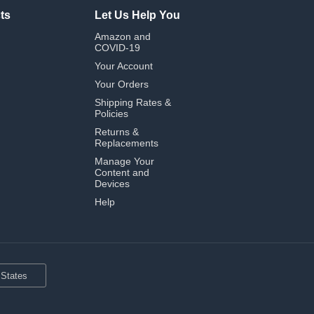
ts
Let Us Help You
Amazon and
COVID-19
Your Account
Your Orders
Shipping Rates &
Policies
Returns &
Replacements
Manage Your
Content and
Devices
Help
 States