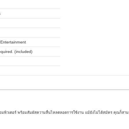
5
Entertainment
equired. (included)
อมพิวเตอร์ พร้อมสัมผัสความลื่นไหลตลอดการใช้งาน แม้ยังไม่ได้สมัคร คุณก็ส