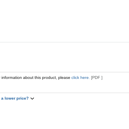
 information about this product, please
click here.
[PDF ]
t a lower price?