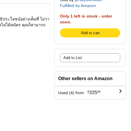
Fulfilled by Amazon
Only 1 left in stock - order
ระโยชน์อย่างเต็มที่ ไม่ว่า
soon.
งไม่ได้สมัคร คุณก็สามารถ
Add to cart
Add to List
Other sellers on Amazon
$
335
99
Used (4) from