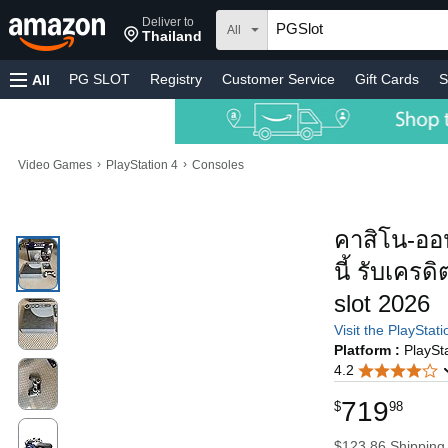
Deliver to
All
Thailand
PG SLOT
Registry
Customer Service
Gift Cards
S
All
›
›
Video Games
PlayStation 4
Consoles
คาสิโน-ออน
นี้ รับเคร
slot 2026
Visit the PlayStat
Platform :
PlaySt
4.2
719
$
98
$123.86 Shipping