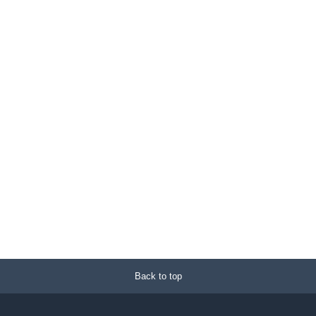
Back to top