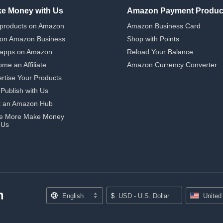
e Money with Us
Amazon Payment Produc
 products on Amazon
Amazon Business Card
 on Amazon Business
Shop with Points
 apps on Amazon
Reload Your Balance
me an Affiliate
Amazon Currency Converter
rtise Your Products
-Publish with Us
t an Amazon Hub
e More Make Money
 Us
English
$
USD - U.S. Dollar
United