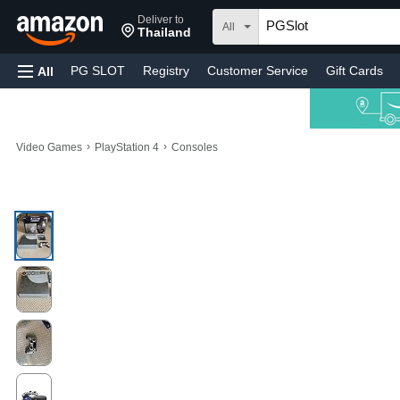
Deliver to
All
Thailand
PG SLOT
Registry
Customer Service
Gift Cards
All
›
›
Video Games
PlayStation 4
Consoles