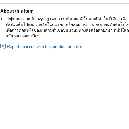
About this item
ninja-raccoon-frenzy-pg เพราะเรามีเกมคาสิโนและกีฬาในที่เดียว เลือ
สะสมแต้มไปแลกรางวัลในอนาคต หรือคุณอาจอยากลองก่อนตัดสินใจใช่
เพื่อการตัดสินใจของเหล่าผู้ชื่นชอบแนวหมุนวงล้อหรือสายกีฬา ที่นี่มีใ
ขวัญหลังลงทะเบียน
Report an issue with this product or seller