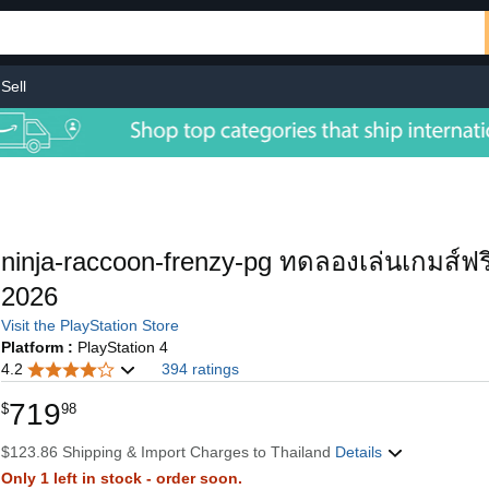
Sell
ninja-raccoon-frenzy-pg ทดลองเล่นเกมส์ฟ
2026
Visit the PlayStation Store
Platform :
PlayStation 4
4.2
394 ratings
719
$
98
$123.86 Shipping & Import Charges to Thailand
Details
Only 1 left in stock - order soon.