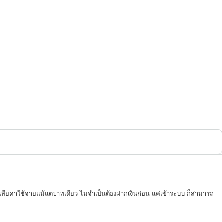
สียค่าใช้จ่ายแม้แต่บาทเดียว ไม่จำเป็นต้องฝากเงินก่อน แค่เข้าระบบ ก็สามารถ