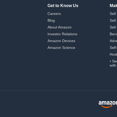
Get to Know Us
Mak
Careers
Sell
Blog
Sell
About Amazon
Sell
Investor Relations
Beco
Amazon Devices
Adve
Amazon Science
Self
Hos
›
Se
with