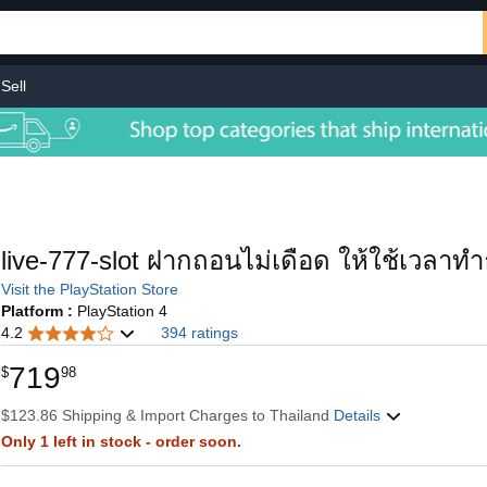
Sell
live-777-slot ฝากถอนไม่เดือด ให้ใช้เวลาทำ
Visit the PlayStation Store
Platform :
PlayStation 4
4.2
394 ratings
719
$
98
$123.86 Shipping & Import Charges to Thailand
Details
Only 1 left in stock - order soon.