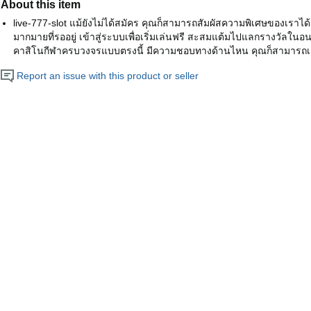
About this item
live-777-slot แม้ยังไม่ได้สมัคร คุณก็สามารถสัมผัสความพิเศษของเรา
มากมายที่รออยู่ เข้าสู่ระบบเพื่อเริ่มเล่นฟรี สะสมแต้มไปแลกรางวัลใน
คาสิโนกีฬาครบวงจรแบบตรงนี้ มีความชอบทางด้านไหน คุณก็สามารถเล่น
Report an issue with this product or seller