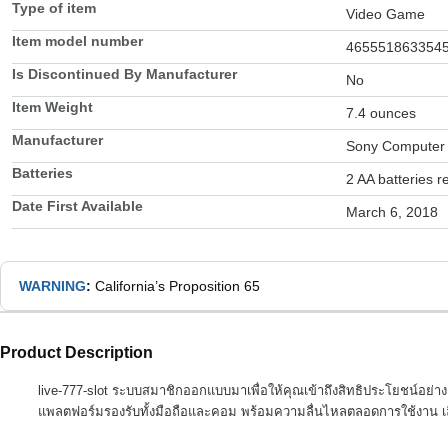
Type of item
Video Game
Item model number
465551863354
Is Discontinued By Manufacturer
No
Item Weight
7.4 ounces
Manufacturer
Sony Computer 
Batteries
2 AA batteries r
Date First Available
March 6, 2018
WARNING
:
California’s Proposition 65
Product Description
live-777-slot ระบบสมาชิกออกแบบมาเพื่อให้คุณเข้าถึงสิทธิประโยชน์อย่า
แพลตฟอร์มรองรับทั้งมือถือและคอม พร้อมความลื่นไหลตลอดการใช้งาน 