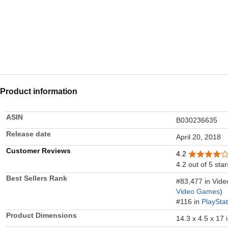
Product information
ASIN
B030236635
Release date
April 20, 2018
Customer Reviews
4.2
4.2 out of 5 star
Best Sellers Rank
#83,477 in Vid
Video Games
)
#116 in
PlaySta
Product Dimensions
14.3 x 4.5 x 17