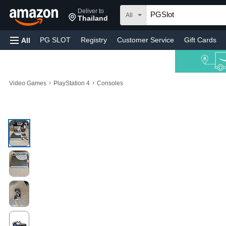
Deliver to
All
Thailand
PG SLOT
Registry
Customer Service
Gift Cards
All
›
›
Video Games
PlayStation 4
Consoles