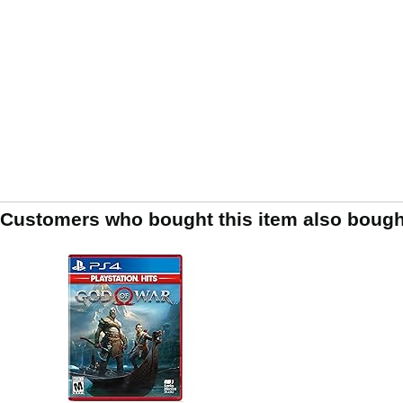
Customers who bought this item also bough