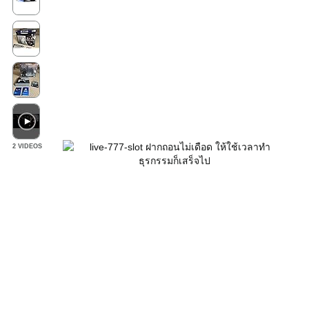
2 VIDEOS