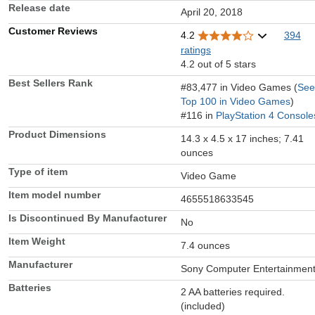
Release date
April 20, 2018
Customer Reviews
4.2
394
ratings
4.2 out of 5 stars
Best Sellers Rank
#83,477 in Video Games (
See
Top 100 in Video Games
)
#116 in
PlayStation 4 Console
Product Dimensions
14.3 x 4.5 x 17 inches; 7.41
ounces
Type of item
Video Game
Item model number
4655518633545
Is Discontinued By Manufacturer
No
Item Weight
7.4 ounces
Manufacturer
Sony Computer Entertainmen
Batteries
2 AA batteries required.
(included)