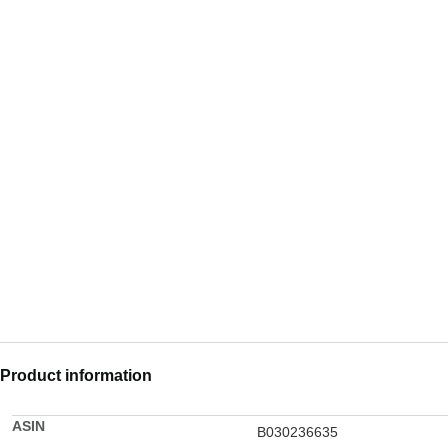
Product information
ASIN
B030236635