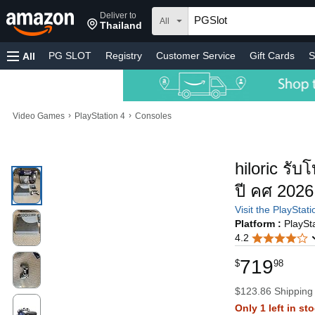
Deliver to
All
Thailand
PG SLOT
Registry
Customer Service
Gift Cards
S
All
›
›
Video Games
PlayStation 4
Consoles
hiloric รั
ปี คศ 2026
Visit the PlayStat
Platform :
PlaySt
4.2
719
$
98
$123.86 Shipping
Only 1 left in st