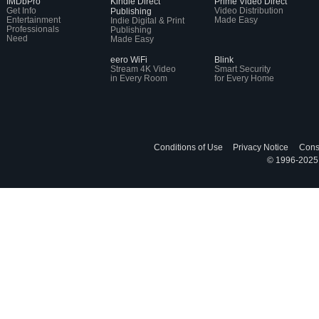
IMDbPro
Kindle Direct
Prime Video Direct
Get Info
Video Distribution
Publishing
Entertainment
Made Easy
Indie Digital & Print
Professionals
Publishing
Need
Made Easy
eero WiFi
Blink
Stream 4K Video
Smart Security
in Every Room
for Every Home
Conditions of Use
Privacy Notice
Cons
© 1996-2025, 