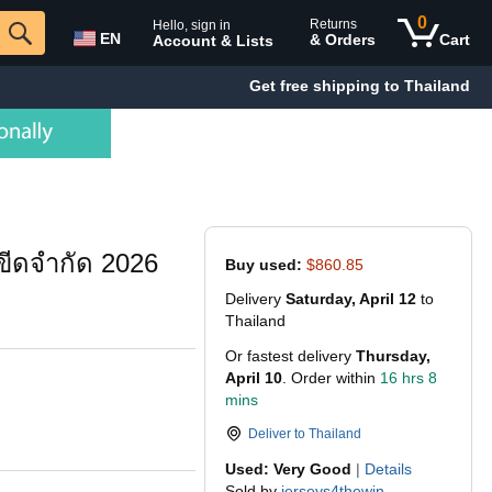
0
Returns
Hello, sign in
EN
& Orders
Cart
Account & Lists
Get free shipping to Thailand
มีขีดจำกัด 2026
Buy used:
$860.85
Delivery
Saturday, April 12
to
Thailand
Or fastest delivery
Thursday,
April 10
. Order within
16 hrs 8
mins
Deliver to
Thailand
Used: Very Good
|
Details
Sold by
jerseys4thewin