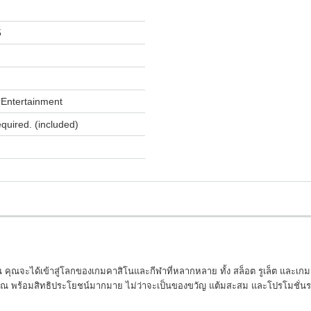
5
Entertainment
equired. (included)
ยน คุณจะได้เข้าสู่โลกของเกมคาสิโนและกีฬาที่หลากหลาย ทั้ง สล็อต รูเล็ต และเก
งคุณ พร้อมสิทธิประโยชน์มากมาย ไม่ว่าจะเป็นของขวัญ แต้มสะสม และโปรโมชั่นรา