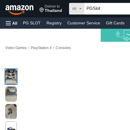
Deliver to
All
Thailand
PG SLOT
Registry
Customer Service
Gift Cards
All
›
›
Video Games
PlayStation 4
Consoles