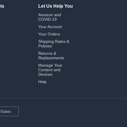
ts
Let Us Help You
Amazon and
COVID-19
Your Account
Your Orders
Shipping Rates &
Policies
Returns &
Replacements
Manage Your
Content and
Devices
Help
 States