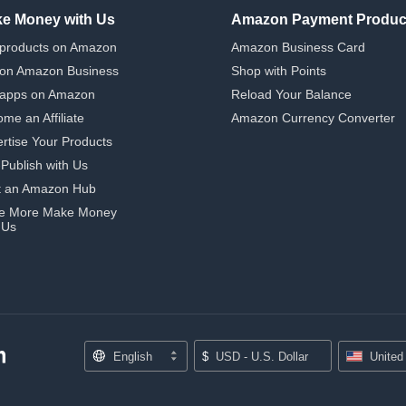
e Money with Us
Amazon Payment Produc
 products on Amazon
Amazon Business Card
 on Amazon Business
Shop with Points
 apps on Amazon
Reload Your Balance
me an Affiliate
Amazon Currency Converter
rtise Your Products
-Publish with Us
t an Amazon Hub
e More Make Money
 Us
English
$
USD - U.S. Dollar
United