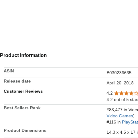
Product information
ASIN
B030236635
Release date
April 20, 2018
Customer Reviews
4.2
4.2 out of 5 star
Best Sellers Rank
#83,477 in Vid
Video Games
)
#116 in
PlaySta
Product Dimensions
14.3 x 4.5 x 17