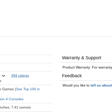
Warranty & Support
Product Warranty: For warranty
Feedback
394 ratings
s
Would you like to
tell us abou
eo Games (
See Top 100 in
tion 4 Consoles
 inches; 7.41 ounces