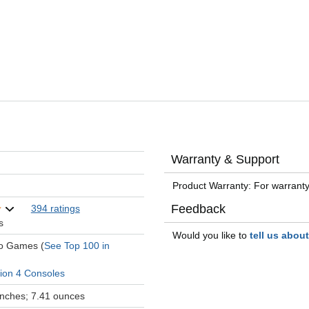
Warranty & Support
Product Warranty: For warranty
Feedback
394 ratings
s
Would you like to
tell us abou
eo Games (
See Top 100 in
tion 4 Consoles
 inches; 7.41 ounces