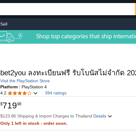
Sell
bet2you ลงทะเบียนฟรี รับโบนัสไม่จำกัด 20
Visit the PlayStation Store
Platform :
PlayStation 4
4.2
394 ratings
719
$
98
$123.86 Shipping & Import Charges to Thailand
Details
Only 1 left in stock - order soon.