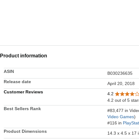
Product information
ASIN
B030236635
Release date
April 20, 2018
Customer Reviews
4.2
4.2 out of 5 star
Best Sellers Rank
#83,477 in Vid
Video Games
)
#116 in
PlaySta
Product Dimensions
14.3 x 4.5 x 17