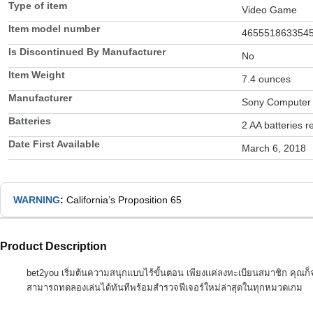
Type of item
Video Game
Item model number
465551863354
Is Discontinued By Manufacturer
No
Item Weight
7.4 ounces
Manufacturer
Sony Computer 
Batteries
2 AA batteries r
Date First Available
March 6, 2018
WARNING
:
California’s Proposition 65
Product Description
bet2you เริ่มต้นความสนุกแบบไร้ขั้นตอน เพียงแค่ลงทะเบียนสมาชิก คุณก็
สามารถทดลองเล่นได้ทันทีพร้อมสำรวจฟีเจอร์ใหม่ล่าสุดในทุกหมวดเกม