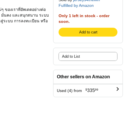
Fulfilled by Amazon
ๆ ของเราที่อัพเดตอย่างต่อ
ไหล มั่นคง และสนุกสนาน ระบบ
Only 1 left in stock - order
สู่ระบบ การลงทะเบียน หรือ
soon.
Add to cart
Add to List
Other sellers on Amazon
$
335
99
Used (4) from