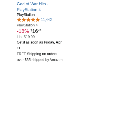
God of War Hits -
PlayStation 4
PlayStation
11,442
PlayStation 4
-18%
16
$
43
List:
$19.99
Get it as soon as
Friday, Apr
11
FREE Shipping on orders
over $35 shipped by Amazon