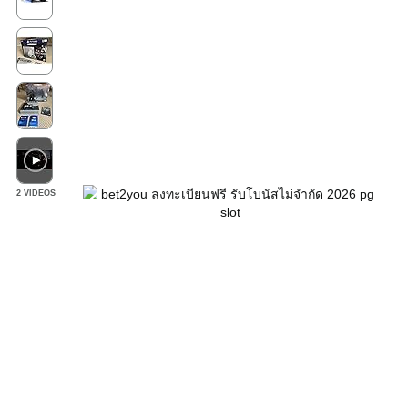
2 VIDEOS