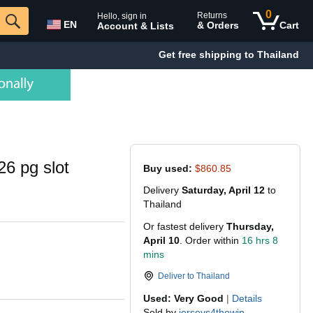
0
Returns
Hello, sign in
EN
& Orders
Cart
Account & Lists
Get free shipping to Thailand
26 pg slot
Buy used:
$860.85
Delivery
Saturday, April 12
to
Thailand
Or fastest delivery
Thursday,
April 10
. Order within
16 hrs 8
mins
Deliver to
Thailand
Used: Very Good
|
Details
Sold by
jerseys4thewin