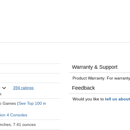
Warranty & Support
Product Warranty: For warranty
Feedback
394 ratings
s
Would you like to
tell us abou
eo Games (
See Top 100 in
tion 4 Consoles
 inches; 7.41 ounces