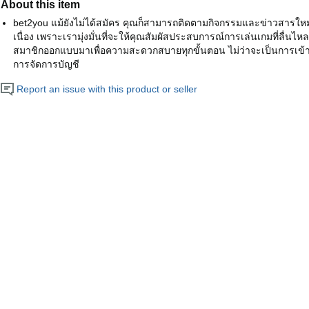
About this item
bet2you แม้ยังไม่ได้สมัคร คุณก็สามารถติดตามกิจกรรมและข่าวสารใหม่
เนื่อง เพราะเรามุ่งมั่นที่จะให้คุณสัมผัสประสบการณ์การเล่นเกมที่ลื่น
สมาชิกออกแบบมาเพื่อความสะดวกสบายทุกขั้นตอน ไม่ว่าจะเป็นการเข้า
การจัดการบัญชี
Report an issue with this product or seller