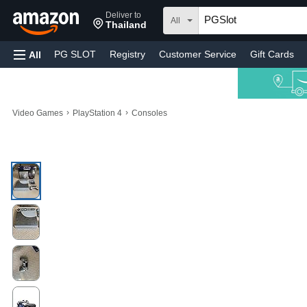
Deliver to
All
Thailand
PG SLOT
Registry
Customer Service
Gift Cards
All
›
›
Video Games
PlayStation 4
Consoles