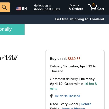
0
Returns
Hello, sign in
EN
& Orders
Cart
Account & Lists
Get free shipping to Thailand
กไว้ได้
Buy used:
$860.85
Delivery
Saturday, April 12
to
Thailand
Or fastest delivery
Thursday,
April 10
. Order within
16 hrs 8
mins
Deliver to
Thailand
Used: Very Good
|
Details
Sold by
jerseys4thewin