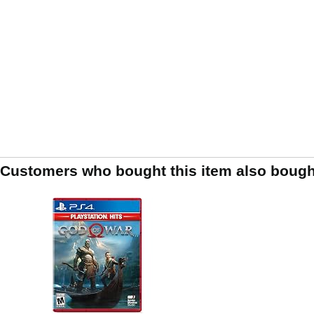
Customers who bought this item also bough