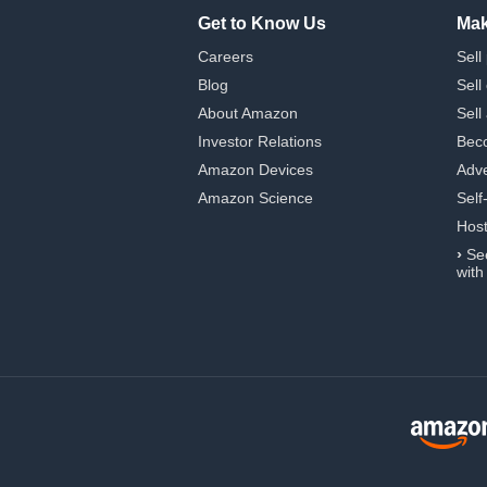
Get to Know Us
Mak
Careers
Sell
Blog
Sell
About Amazon
Sell
Investor Relations
Beco
Amazon Devices
Adve
Amazon Science
Self
Hos
›
Se
with