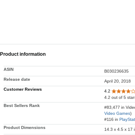
Product information
ASIN
B030236635
Release date
April 20, 2018
Customer Reviews
4.2
4.2 out of 5 star
Best Sellers Rank
#83,477 in Vid
Video Games
)
#116 in
PlaySta
Product Dimensions
14.3 x 4.5 x 17