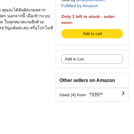
Fulfilled by Amazon
ยน คุณจะได้สัมผัสเกมหลาก
มัคร นอกจากนี้ เมื่อเข้าระบบ
Only 1 left in stock - order
สุด ในทุกหมวดเกมอีกด้วย
soon.
งขวัญแต้มสะสม หรือโปรโมชั่
Add to cart
Add to List
Other sellers on Amazon
$
335
99
Used (4) from