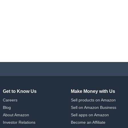
Get to Know Us
Make Money with Us
Careers
Sell products on Amazon
Blog
Sell on Amazon Business
About Amazon
Sell apps on Amazon
Investor Relations
Become an Affiliate