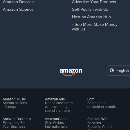
Amazon Devices
Advertise Your Products
Amazon Science
Self-Publish with Us
Host an Amazon Hub
›
See More Make Money
with Us
English
Amazon Music
Amazon Ads
6pm
Stream millions
Reach customers
Score deals
of songs
wherever they
on fashion brands
spend their time
Amazon Business
AmazonGlobal
Amazon Web
Everything For
Ship Orders
Services
Your Business
Internationally
Scalable Cloud