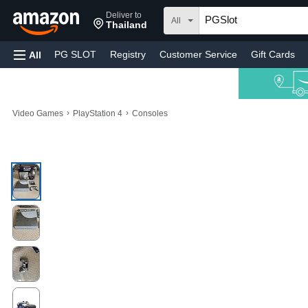
Deliver to
All
Thailand
PG SLOT
Registry
Customer Service
Gift Cards
All
›
›
Video Games
PlayStation 4
Consoles