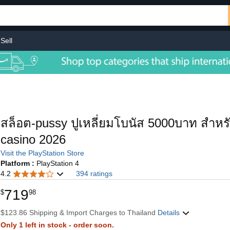
Sell
สล็อต-pussy ปูเหลี่ยมโบนัส 5000บาท สำหร
casino 2026
Visit the PlayStation Store
Platform :
PlayStation 4
4.2
394 ratings
719
$
98
$123.86 Shipping & Import Charges to Thailand
Details
Only 1 left in stock - order soon.