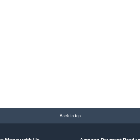
Back to top