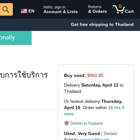
0
Returns
Hello, sign in
EN
& Orders
Cart
Account & Lists
Get free shipping to Thailand
ับการใช้บริการ
Buy used:
$860.85
Delivery
Saturday, April 12
to
Thailand
Or fastest delivery
Thursday,
April 10
. Order within
16 hrs 8
mins
Deliver to
Thailand
Used: Very Good
|
Details
Sold by
jerseys4thewin