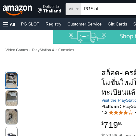
Deliver to
All
Thailand
PG SLOT
Registry
Customer Service
Gift Cards
S
All
›
›
Video Games
PlayStation 4
Consoles
สล็อต-เครด
โมชั่นใหม่ใ
ทะเบียนแล้
Visit the PlayStat
Platform :
PlaySt
4.2
719
$
98
$123.86 Shipping