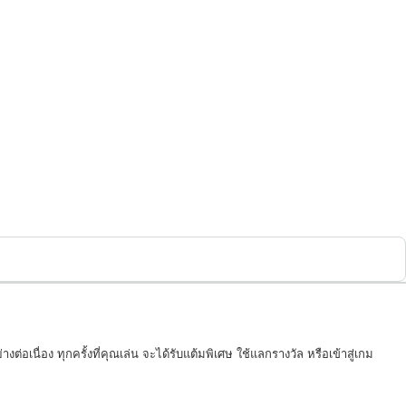
ต่อเนื่อง ทุกครั้งที่คุณเล่น จะได้รับแต้มพิเศษ ใช้แลกรางวัล หรือเข้าสู่เกม