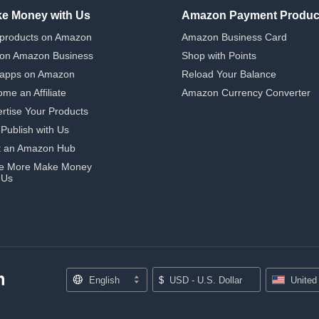
e Money with Us
Amazon Payment Produc
 products on Amazon
Amazon Business Card
 on Amazon Business
Shop with Points
 apps on Amazon
Reload Your Balance
me an Affiliate
Amazon Currency Converter
rtise Your Products
-Publish with Us
t an Amazon Hub
e More Make Money
 Us
English
$
USD - U.S. Dollar
United