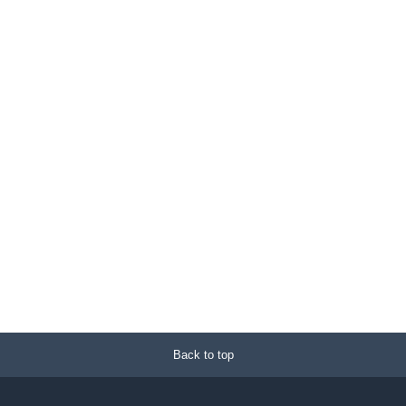
Back to top