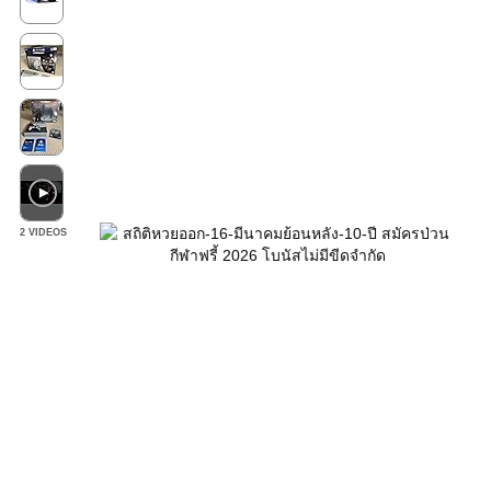
2 VIDEOS