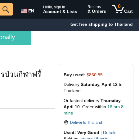
0
Returns
Hello, sign in
EN
& Orders
Cart
Account & Lists
Get free shipping to Thailand
รป่วนกีฬาฟรี้
Buy used:
$860.85
Delivery
Saturday, April 12
to
Thailand
Or fastest delivery
Thursday,
April 10
. Order within
16 hrs 8
mins
Deliver to
Thailand
Used: Very Good
|
Details
Sold by
jerseys4thewin