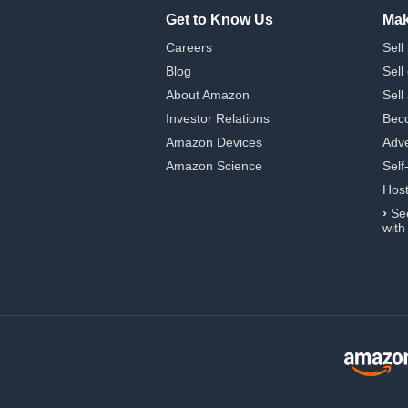
Get to Know Us
Mak
Careers
Sell
Blog
Sell
About Amazon
Sell
Investor Relations
Beco
Amazon Devices
Adve
Amazon Science
Self
Hos
›
Se
with