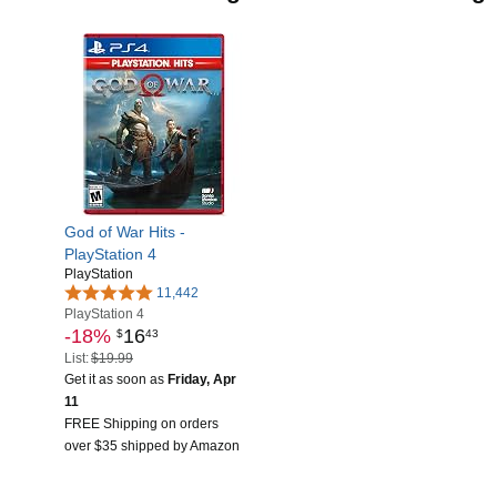
God of War Hits -
PlayStation 4
PlayStation
11,442
PlayStation 4
-18%
16
$
43
List:
$19.99
Get it as soon as
Friday, Apr
11
FREE Shipping on orders
over $35 shipped by Amazon