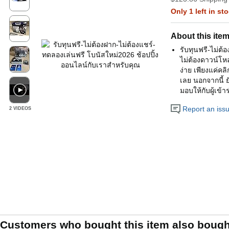
Only 1 left in st
About this ite
รับทุนฟรี-ไม่ต้
ไม่ต้องดาวน์โหล
ง่าย เพียงแค่ค
เลย นอกจากนี้ 
มอบให้กับผู้เข้า
Report an issue
2 VIDEOS
Customers who bought this item also bough