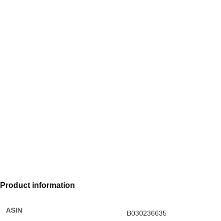
Product information
ASIN
B030236635