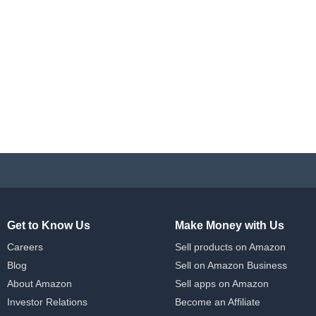
Get to Know Us
Make Money with Us
Careers
Sell products on Amazon
Blog
Sell on Amazon Business
About Amazon
Sell apps on Amazon
Investor Relations
Become an Affiliate