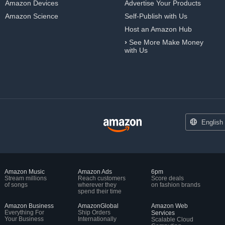
Amazon Devices
Advertise Your Products
Amazon Science
Self-Publish with Us
Host an Amazon Hub
›
See More Make Money
with Us
English
Amazon Music
Amazon Ads
6pm
Stream millions
Reach customers
Score deals
of songs
wherever they
on fashion brands
spend their time
Amazon Business
AmazonGlobal
Amazon Web
Everything For
Ship Orders
Services
Your Business
Internationally
Scalable Cloud