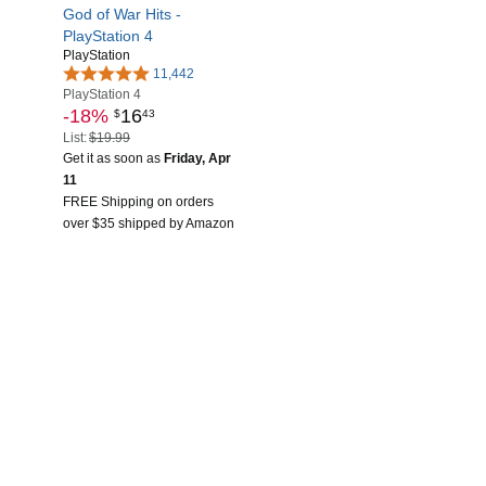
God of War Hits -
PlayStation 4
PlayStation
11,442
PlayStation 4
-18%
16
$
43
List:
$19.99
Get it as soon as
Friday, Apr
11
FREE Shipping on orders
over $35 shipped by Amazon