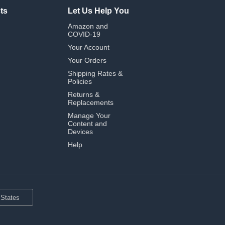
ts
Let Us Help You
Amazon and
COVID-19
Your Account
Your Orders
Shipping Rates &
Policies
Returns &
Replacements
Manage Your
Content and
Devices
Help
 States