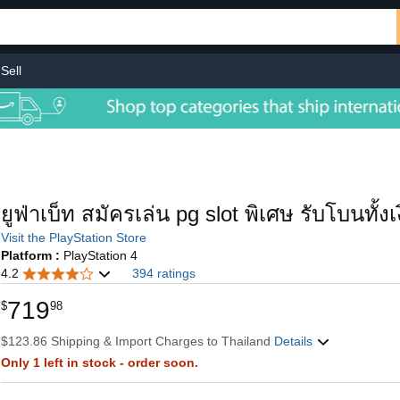
Sell
ยูฟ่าเบ็ท สมัครเล่น pg slot พิเศษ รับโบนทั้
Visit the PlayStation Store
Platform :
PlayStation 4
4.2
394 ratings
719
$
98
$123.86 Shipping & Import Charges to Thailand
Details
Only 1 left in stock - order soon.