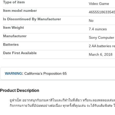
Type of item
Video Game
Item model number
465551863354
Is Discontinued By Manufacturer
No
Item Weight
7.4 ounces
Manufacturer
Sony Computer 
Batteries
2 AA batteries r
Date First Available
March 6, 2018
WARNING
:
California’s Proposition 65
Product Description
ยูฟ่าเบ็ท อยากสนุกกับเกมคาสิโนและกีฬาในที่เดียว หรือจะลองทดลองเล่นฟรีเ
กิจกรรมรายวันที่อัปเดตอย่างต่อเนื่อง ทุกครั้งที่คุณเล่น จะได้รับแต้มพิเศษ 