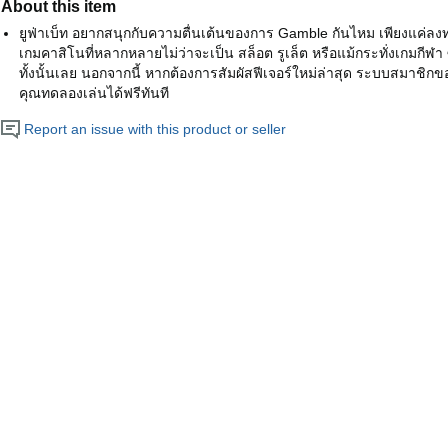
About this item
ยูฟ่าเบ็ท อยากสนุกกับความตื่นเต้นของการ Gamble กันไหม เพียงแค่ลงท
เกมคาสิโนที่หลากหลายไม่ว่าจะเป็น สล็อต รูเล็ต หรือแม้กระทั่งเกมกีฬา ซ
ทั้งนั้นเลย นอกจากนี้ หากต้องการสัมผัสฟีเจอร์ใหม่ล่าสุด ระบบสมาช
คุณทดลองเล่นได้ฟรีทันที
Report an issue with this product or seller