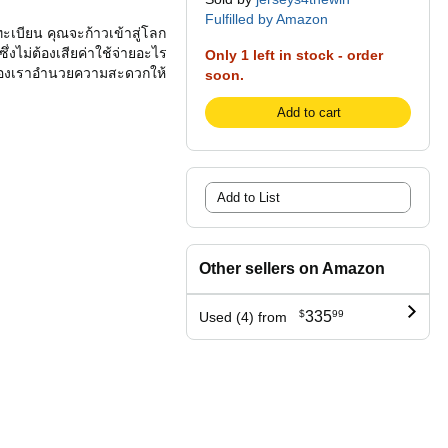
Fulfilled by Amazon
ะเบียน คุณจะก้าวเข้าสู่โลก
ึ่งไม่ต้องเสียค่าใช้จ่ายอะไร
Only 1 left in stock - order
ิกของเราอำนวยความสะดวกให้
soon.
Add to cart
Add to List
Other sellers on Amazon
$
335
99
Used (4) from