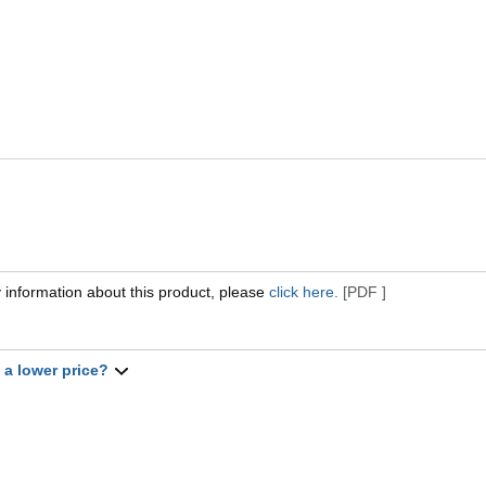
 information about this product, please
click here.
[PDF ]
t a lower price?