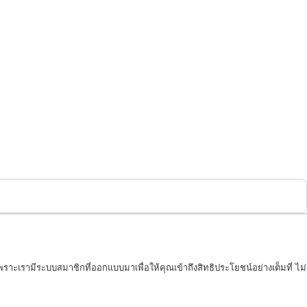
เพราะเรามีระบบสมาชิกที่ออกแบบมาเพื่อให้คุณเข้าถึงสิทธิประโยชน์อย่างเต็มที่ ไม่