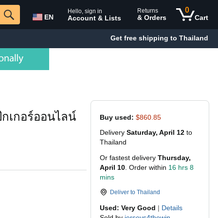
0
Returns
Hello, sign in
EN
& Orders
Cart
Account & Lists
Get free shipping to Thailand
ป๊กเกอร์ออนไลน์
Buy used:
$860.85
Delivery
Saturday, April 12
to
Thailand
Or fastest delivery
Thursday,
April 10
. Order within
16 hrs 8
mins
Deliver to
Thailand
Used: Very Good
|
Details
Sold by
jerseys4thewin