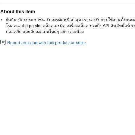
About this item
ยืนยัน-บัตรประชาชน-รับเครดิตฟรี-ล่าสุด เรารองรับการใช้งานทั้งบนคอ
โหลดแอป p pg slot สล็อตเครดิต เครื่องสล็อต รวมถึง API ลิขสิทธิ์แท้ ระ
ปลอดภัย และอัปเดตเกมใหม่ๆ อย่างต่อเนื่อง
Report an issue with this product or seller