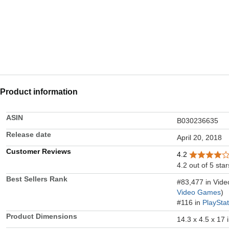
Product information
ASIN
B030236635
Release date
April 20, 2018
Customer Reviews
4.2
4.2 out of 5 star
Best Sellers Rank
#83,477 in Vid
Video Games
)
#116 in
PlaySta
Product Dimensions
14.3 x 4.5 x 17