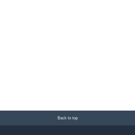
Back to top