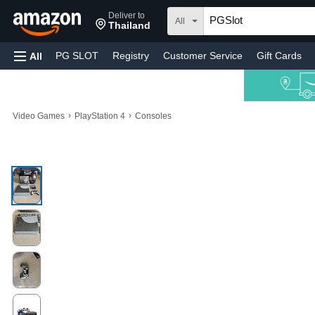
Deliver to
All
Thailand
PG SLOT
Registry
Customer Service
Gift Cards
All
›
›
Video Games
PlayStation 4
Consoles