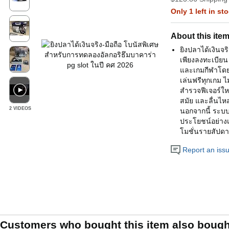
Only 1 left in st
About this ite
ยิงปลาได้เงินจร
เพียงลงทะเบียน 
และเกมกีฬาโดยไ
เล่นฟรีทุกเกม 
สำรวจฟีเจอร์ให
สมัย และลื่นไห
2 VIDEOS
นอกจากนี้ ระบบ
ประโยชน์อย่างเ
โมชั่นรายสัปดาห
Report an issue
Customers who bought this item also bough