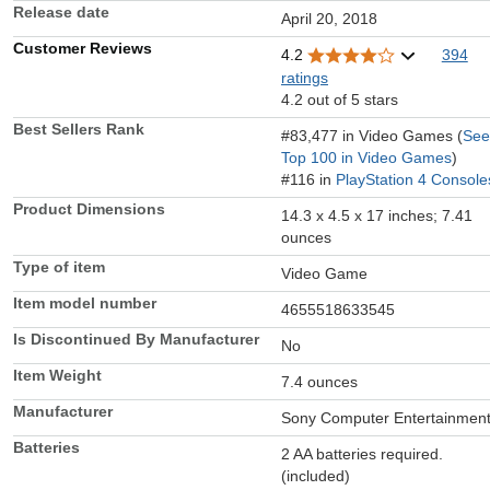
Release date
April 20, 2018
Customer Reviews
4.2
394
ratings
4.2 out of 5 stars
Best Sellers Rank
#83,477 in Video Games (
See
Top 100 in Video Games
)
#116 in
PlayStation 4 Console
Product Dimensions
14.3 x 4.5 x 17 inches; 7.41
ounces
Type of item
Video Game
Item model number
4655518633545
Is Discontinued By Manufacturer
No
Item Weight
7.4 ounces
Manufacturer
Sony Computer Entertainmen
Batteries
2 AA batteries required.
(included)