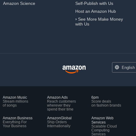
Amazon Science
Self-Publish with Us
Host an Amazon Hub
›
See More Make Money
with Us
English
Amazon Music
Amazon Ads
6pm
Stream millions
Reach customers
Score deals
of songs
wherever they
on fashion brands
spend their time
Amazon Business
AmazonGlobal
Amazon Web
Everything For
Ship Orders
Services
Your Business
Internationally
Scalable Cloud
Computing
Services