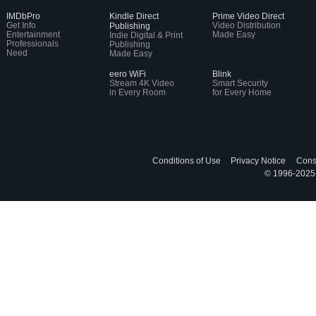
IMDbPro
Kindle Direct
Prime Video Direct
Get Info
Video Distribution
Publishing
Entertainment
Made Easy
Indie Digital & Print
Professionals
Publishing
Need
Made Easy
eero WiFi
Blink
Stream 4K Video
Smart Security
in Every Room
for Every Home
Conditions of Use
Privacy Notice
Cons
© 1996-2025, 