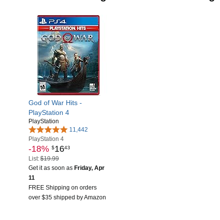
God of War Hits -
PlayStation 4
PlayStation
11,442
PlayStation 4
-18%
16
$
43
List:
$19.99
Get it as soon as
Friday, Apr
11
FREE Shipping on orders
over $35 shipped by Amazon