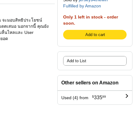
Fulfilled by Amazon
Only 1 left in stock - order
น จะมอบสิทธิประโยชน์
soon.
เดตเสมอ นอกจากนี้ คุณยัง
ามลื่นไหลและ User
Add to cart
ุดยอด
Add to List
Other sellers on Amazon
$
335
99
Used (4) from