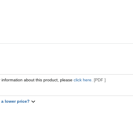
 information about this product, please
click here.
[PDF ]
t a lower price?