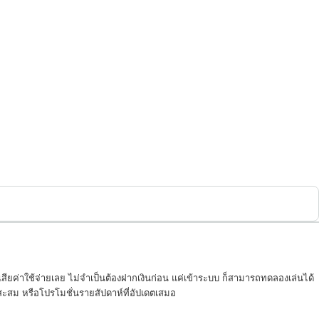
ียค่าใช้จ่ายเลย ไม่จำเป็นต้องฝากเงินก่อน แค่เข้าระบบ ก็สามารถทดลองเล่นได้
สะสม หรือโปรโมชั่นรายสัปดาห์ที่อัปเดตเสมอ