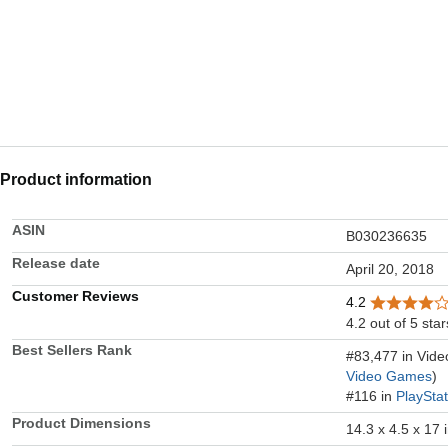
Product information
ASIN
B030236635
Release date
April 20, 2018
Customer Reviews
4.2
4.2 out of 5 star
Best Sellers Rank
#83,477 in Vid
Video Games
)
#116 in
PlaySta
Product Dimensions
14.3 x 4.5 x 17