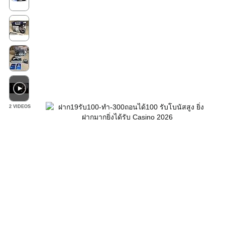
2 VIDEOS