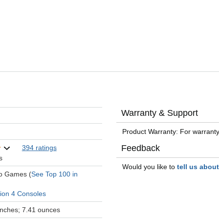
Warranty & Support
Product Warranty: For warranty
Feedback
394 ratings
s
Would you like to
tell us abou
eo Games (
See Top 100 in
tion 4 Consoles
 inches; 7.41 ounces