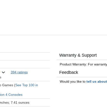
Warranty & Support
Product Warranty: For warranty
Feedback
394 ratings
s
Would you like to
tell us abou
eo Games (
See Top 100 in
tion 4 Consoles
 inches; 7.41 ounces