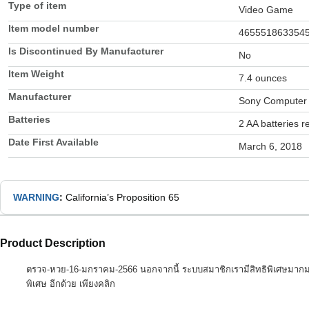
Type of item
Video Game
Item model number
465551863354
Is Discontinued By Manufacturer
No
Item Weight
7.4 ounces
Manufacturer
Sony Computer 
Batteries
2 AA batteries r
Date First Available
March 6, 2018
WARNING
:
California’s Proposition 65
Product Description
ตรวจ-หวย-16-มกราคม-2566 นอกจากนี้ ระบบสมาชิกเรามีสิทธิพิเศษมากมาย
พิเศษ อีกด้วย เพียงคลิก