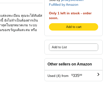
Fulfilled by Amazon
Only 1 left in stock - order
แค่ลงทะเบียน คุณจะได้สัมผัส
soon.
ี้ ยังไม่จำเป็นต้องฝากเงิน
่ล่าสุดในทุกหมวดเกม ระบบ
Add to cart
เป็นของขวัญแต้มสะสม หรือ
Add to List
Other sellers on Amazon
$
335
99
Used (4) from