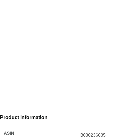
Product information
ASIN
B030236635