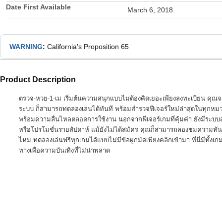
Date First Available
March 6, 2018
WARNING
:
California’s Proposition 65
Product Description
ตรวจ-หวย-1-เม เริ่มต้นความสนุกแบบไม่ต้องคิดเยอะเพียงลงทะเบียน คุณจะไ
ระบบ ก็สามารถทดลองเล่นได้ทันที พร้อมสำรวจฟีเจอร์ใหม่ล่าสุดในทุกห
พร้อมความลื่นไหลตลอดการใช้งาน นอกจากฟีเจอร์เกมที่คุ้มค่า ยังมีระบบส
หรือโปรโมชั่นรายสัปดาห์ แม้ยังไม่ได้สมัคร คุณก็สามารถลองชมความทันสม
ไหม ทดลองเล่นฟรีทุกเกมได้แบบไม่มีข้อผูกมัดเพียงคลิกเข้ามา ที่นี่มีทั
ทางเพื่อความบันเทิงที่ไม่น่าพลาด