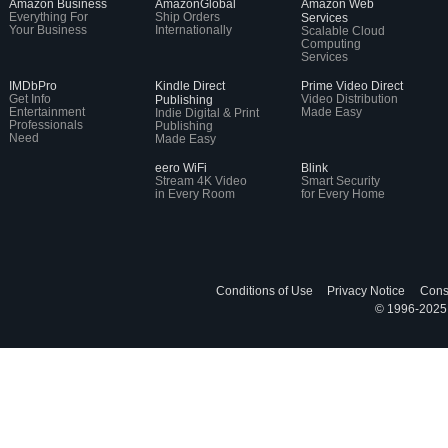
Amazon Business
AmazonGlobal
Amazon Web
Everything For
Ship Orders
Services
Your Business
Internationally
Scalable Cloud
Computing
Services
IMDbPro
Kindle Direct
Prime Video Direct
Get Info
Video Distribution
Publishing
Entertainment
Made Easy
Indie Digital & Print
Professionals
Publishing
Need
Made Easy
eero WiFi
Blink
Stream 4K Video
Smart Security
in Every Room
for Every Home
Conditions of Use
Privacy Notice
Cons
© 1996-2025, 