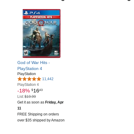
God of War Hits -
PlayStation 4
PlayStation
11,442
PlayStation 4
-18%
16
$
43
List:
$19.99
Get it as soon as
Friday, Apr
11
FREE Shipping on orders
over $35 shipped by Amazon