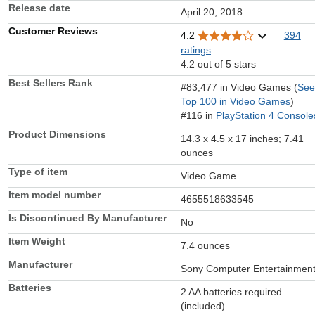
Release date
April 20, 2018
Customer Reviews
4.2
394
ratings
4.2 out of 5 stars
Best Sellers Rank
#83,477 in Video Games (
See
Top 100 in Video Games
)
#116 in
PlayStation 4 Console
Product Dimensions
14.3 x 4.5 x 17 inches; 7.41
ounces
Type of item
Video Game
Item model number
4655518633545
Is Discontinued By Manufacturer
No
Item Weight
7.4 ounces
Manufacturer
Sony Computer Entertainmen
Batteries
2 AA batteries required.
(included)