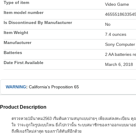
Type of item
Video Game
Item model number
465551863354
Is Discontinued By Manufacturer
No
Item Weight
7.4 ounces
Manufacturer
Sony Computer 
Batteries
2 AA batteries r
Date First Available
March 6, 2018
WARNING
:
California’s Proposition 65
Product Description
ตรวจหวย1มีนาคม2563 เริ่มต้นความสนุกแบบง่ายๆ เพียงแค่ลงทะเบียน คุณก
ใจ ว่าจะถูกใจรูปแบบไหน ยิ่งไปกว่านั้น ระบบสมาชิกของเราออกแบบมาอย่าง
ถึงฟีเจอร์ใหม่ล่าสุด ของเราได้ทันทีอีกด้วย