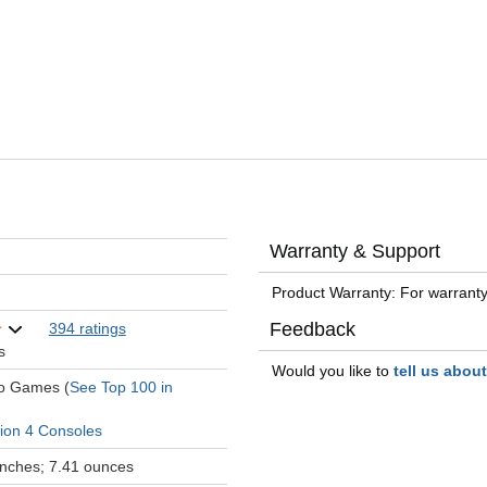
Warranty & Support
Product Warranty: For warranty
Feedback
394 ratings
s
Would you like to
tell us abou
eo Games (
See Top 100 in
tion 4 Consoles
 inches; 7.41 ounces