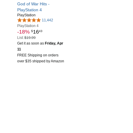
God of War Hits -
PlayStation 4
PlayStation
11,442
PlayStation 4
-18%
16
$
43
List:
$19.99
Get it as soon as
Friday, Apr
11
FREE Shipping on orders
over $35 shipped by Amazon