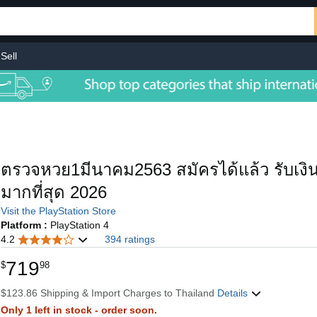
Sell
ตรวจหวย1มีนาคม2563 สมัครได้แล้ว รับเงิ
มากที่สุด 2026
Visit the PlayStation Store
Platform :
PlayStation 4
4.2
394 ratings
719
$
98
$123.86 Shipping & Import Charges to Thailand
Details
Only 1 left in stock - order soon.