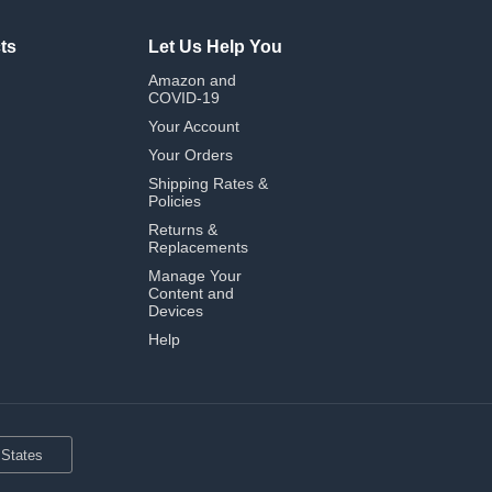
ts
Let Us Help You
Amazon and
COVID-19
Your Account
Your Orders
Shipping Rates &
Policies
Returns &
Replacements
Manage Your
Content and
Devices
Help
 States