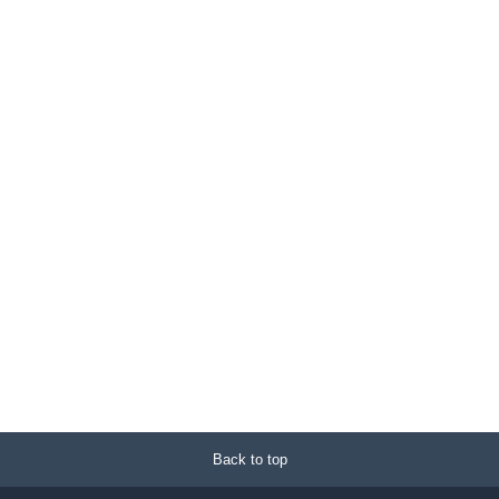
Back to top