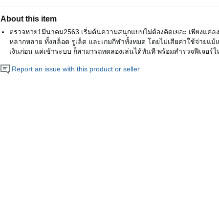
About this item
ตรวจหวย1มีนาคม2563 เริ่มต้นความสนุกแบบไม่ต้องคิดเยอะ เพียงแค่ลง
หลากหลาย ทั้งสล็อต รูเล็ต และเกมกีฬาทั้งหมด โดยไม่เสียค่าใช้จ่ายแม้
เงินก่อน แค่เข้าระบบ ก็สามารถทดลองเล่นได้ทันที พร้อมสำรวจฟีเจอร์
Report an issue with this product or seller