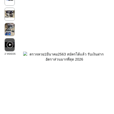
2 VIDEOS