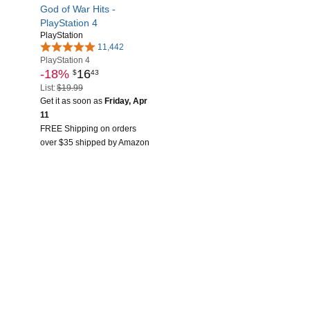
God of War Hits -
PlayStation 4
PlayStation
11,442
PlayStation 4
-18%
16
$
43
List:
$19.99
Get it as soon as
Friday, Apr
11
FREE Shipping on orders
over $35 shipped by Amazon