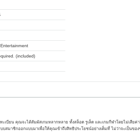
5
Entertainment
equired. (included)
งทะเบียน คุณจะได้สัมผัสเกมหลากหลาย ทั้งสล็อต รูเล็ต และเกมกีฬาโดยไม่เสียค่
ะบบสมาชิกออกแบบมาเพื่อให้คุณเข้าถึงสิทธิประโยชน์อย่างเต็มที่ ไม่ว่าจะเป็นขอ