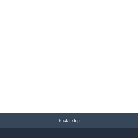
Back to top