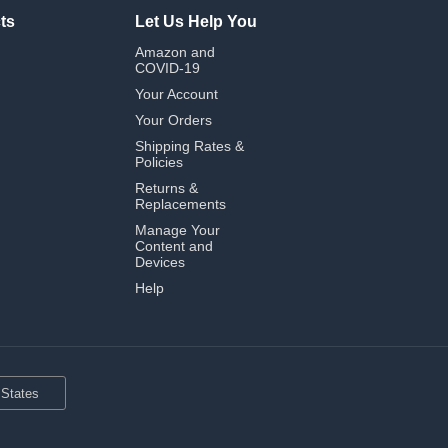
ts
Let Us Help You
Amazon and
COVID-19
Your Account
Your Orders
Shipping Rates &
Policies
Returns &
Replacements
Manage Your
Content and
Devices
Help
 States