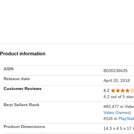
Product information
ASIN
B030236635
Release date
April 20, 2018
Customer Reviews
4.2
4.2 out of 5 star
Best Sellers Rank
#83,477 in Vid
Video Games
)
#116 in
PlaySta
Product Dimensions
14.3 x 4.5 x 17